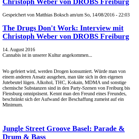
Christoph Weber von DROBS Freiburg
Gespeichert von
Matthias Boksch
am/um So, 14/08/2016 - 22:03
The Drugs Don't Work: Interview mit
Christoph Weber von DROBS Freiburg
14. August 2016
Cannabis ist in unserer Kultur angekommen...
Wo gefeiert wird, werden Drogen konsumiert. Würde man von
einem anderen Ansatz ausgehen, man täte sich in den eigenen
Jutebeutel lügen. Alkohol, THC, Kokain, MDMA und sonstige
chemische Substanzen sind in den Party-Szenen von Freiburg bis
Flensburg omnipräsent. Kennt man den Freund eines Freundes,
beschränkt sich der Aufwand der Beschaffung zumeist auf ein
Minimum.
Jungle Street Groove Basel: Parade &
Drum & Bass