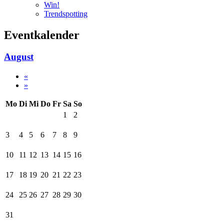
Win!
Trendspotting
Eventkalender
August
«
»
Mo
Di
Mi
Do
Fr
Sa
So
1
2
3
4
5
6
7
8
9
10
11
12
13
14
15
16
17
18
19
20
21
22
23
24
25
26
27
28
29
30
31