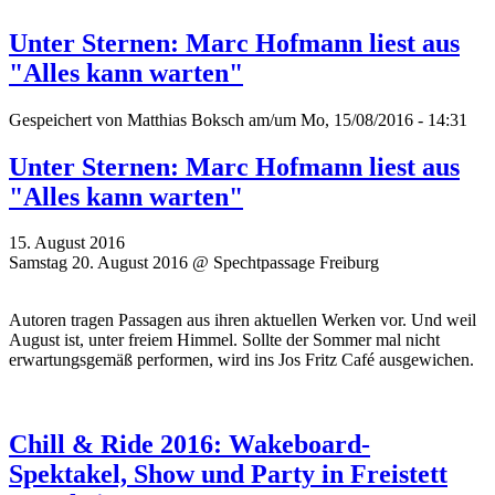
Unter Sternen: Marc Hofmann liest aus
"Alles kann warten"
Gespeichert von
Matthias Boksch
am/um Mo, 15/08/2016 - 14:31
Unter Sternen: Marc Hofmann liest aus
"Alles kann warten"
15. August 2016
Samstag 20. August 2016 @ Spechtpassage Freiburg
Autoren tragen Passagen aus ihren aktuellen Werken vor. Und weil
August ist, unter freiem Himmel. Sollte der Sommer mal nicht
erwartungsgemäß performen, wird ins Jos Fritz Café ausgewichen.
Chill & Ride 2016: Wakeboard-
Spektakel, Show und Party in Freistett