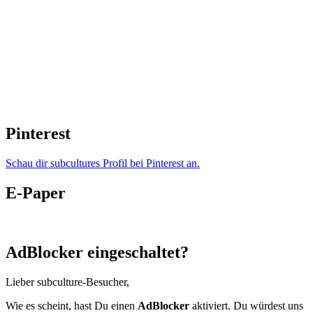
Pinterest
Schau dir subcultures Profil bei Pinterest an.
E-Paper
AdBlocker eingeschaltet?
Lieber subculture-Besucher,
Wie es scheint, hast Du einen
AdBlocker
aktiviert. Du würdest uns