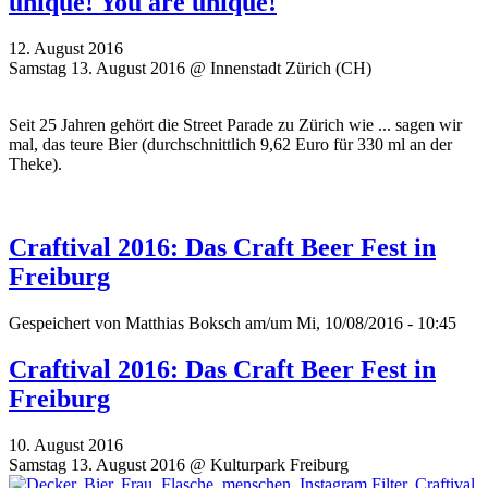
unique! You are unique!
12. August 2016
Samstag 13. August 2016 @ Innenstadt Zürich (CH)
Seit 25 Jahren gehört die Street Parade zu Zürich wie ... sagen wir
mal, das teure Bier (durchschnittlich 9,62 Euro für 330 ml an der
Theke).
Craftival 2016: Das Craft Beer Fest in
Freiburg
Gespeichert von
Matthias Boksch
am/um Mi, 10/08/2016 - 10:45
Craftival 2016: Das Craft Beer Fest in
Freiburg
10. August 2016
Samstag 13. August 2016 @ Kulturpark Freiburg