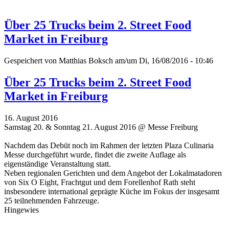
Über 25 Trucks beim 2. Street Food
Market in Freiburg
Gespeichert von
Matthias Boksch
am/um Di, 16/08/2016 - 10:46
Über 25 Trucks beim 2. Street Food
Market in Freiburg
16. August 2016
Samstag 20. & Sonntag 21. August 2016 @ Messe Freiburg
Nachdem das Debüt noch im Rahmen der letzten Plaza Culinaria
Messe durchgeführt wurde, findet die zweite Auflage als
eigenständige Veranstaltung statt.
Neben regionalen Gerichten und dem Angebot der Lokalmatadoren
von Six O Eight, Frachtgut und dem Forellenhof Rath steht
insbesondere international geprägte Küche im Fokus der insgesamt
25 teilnehmenden Fahrzeuge.
Hingewies