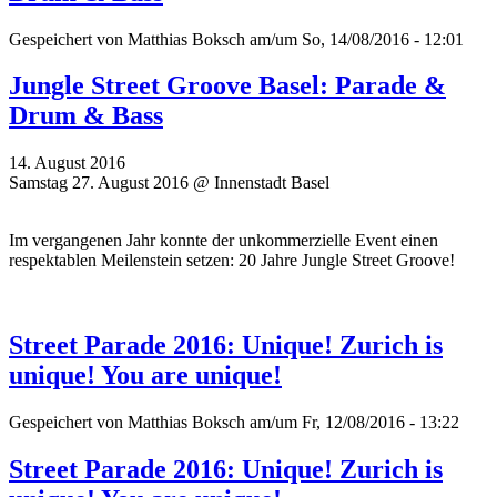
Gespeichert von
Matthias Boksch
am/um So, 14/08/2016 - 12:01
Jungle Street Groove Basel: Parade &
Drum & Bass
14. August 2016
Samstag 27. August 2016 @ Innenstadt Basel
Im vergangenen Jahr konnte der unkommerzielle Event einen
respektablen Meilenstein setzen: 20 Jahre Jungle Street Groove!
Street Parade 2016: Unique! Zurich is
unique! You are unique!
Gespeichert von
Matthias Boksch
am/um Fr, 12/08/2016 - 13:22
Street Parade 2016: Unique! Zurich is