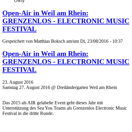
Owly
Open-Air in Weil am Rhein:
GRENZENLOS - ELECTRONIC MUSIC
FESTIVAL
Gespeichert von
Matthias Boksch
am/um Di, 23/08/2016 - 10:37
Open-Air in Weil am Rhein:
GRENZENLOS - ELECTRONIC MUSIC
FESTIVAL
23. August 2016
Samstag 27. August 2016 @ Dreiländergarten Weil am Rhein
Das 2015 als AIR gelabelte Event geht dieses Jahr mit
Unterstützung des Sea You Teams als Grenzenlos Electronic Music
Festival in die dritte Runde.