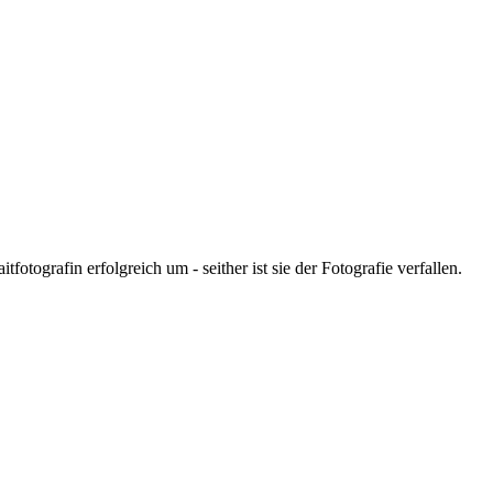
otografin erfolgreich um - seither ist sie der Fotografie verfallen.