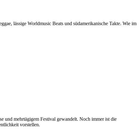
eggae, lässige Worldmusic Beats und südamerikanische Takte. Wie im
se und mehrtägigem Festival gewandelt. Noch immer ist die
tlichkeit vorstellen.