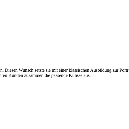
 Diesen Wunsch setzte sie mit einer klassischen Ausbildung zur Portraitf
t ihren Kunden zusammen die passende Kulisse aus.