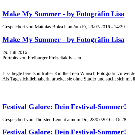
Make My Summer - by Fotogräfin Lisa
Gespeichert von
Matthias Boksch
am/um Fr, 29/07/2016 - 14:29
Make My Summer - by Fotogräfin Lisa
29. Juli 2016
Portraits von Freiburger Freizeitaktivisten
Lisa hegte bereits in früher Kindheit den Wunsch Fotografin zu werden.
Als Tageslichtliebhaberin arbeitet sie ohne Studio und sucht sich mi
Festival Galore: Dein Festival-Sommer!
Gespeichert von
Thorsten Leucht
am/um Do, 28/07/2016 - 16:28
Festival Galore: Dein Festival-Sommer!