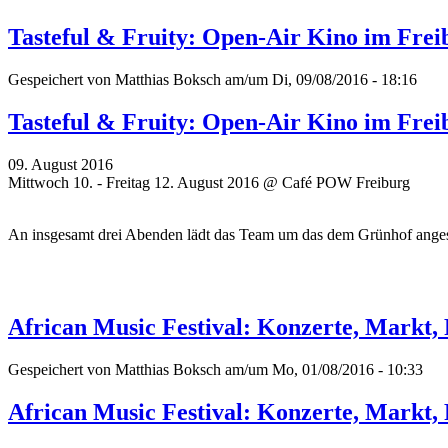
Tasteful & Fruity: Open-Air Kino im Fr
Gespeichert von
Matthias Boksch
am/um Di, 09/08/2016 - 18:16
Tasteful & Fruity: Open-Air Kino im Fr
09. August 2016
Mittwoch 10. - Freitag 12. August 2016 @ Café POW Freiburg
An insgesamt drei Abenden lädt das Team um das dem Grünhof ange
African Music Festival: Konzerte, Mark
Gespeichert von
Matthias Boksch
am/um Mo, 01/08/2016 - 10:33
African Music Festival: Konzerte, Mark