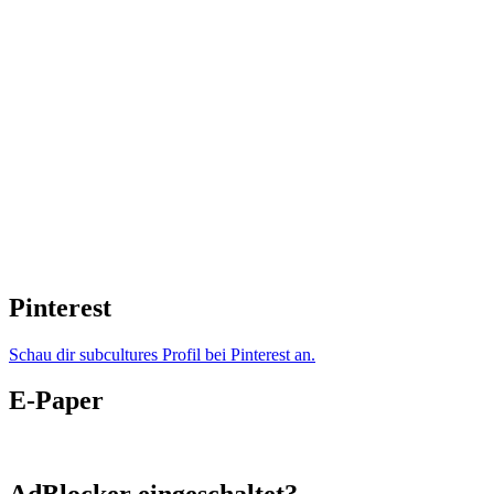
Pinterest
Schau dir subcultures Profil bei Pinterest an.
E-Paper