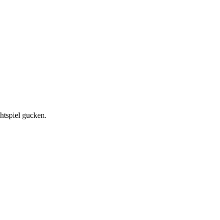
htspiel gucken.