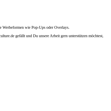
ante Werbeformen wie Pop-Ups oder Overlays.
lture.de gefällt und Du unsere Arbeit gern unterstützen möchtest,