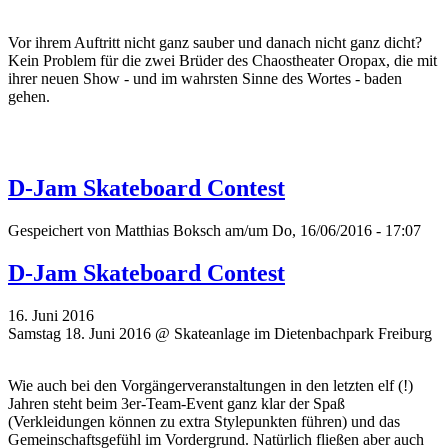
Vor ihrem Auftritt nicht ganz sauber und danach nicht ganz dicht?
Kein Problem für die zwei Brüder des Chaostheater Oropax, die mit
ihrer neuen Show - und im wahrsten Sinne des Wortes - baden
gehen.
D-Jam Skateboard Contest
Gespeichert von
Matthias Boksch
am/um Do, 16/06/2016 - 17:07
D-Jam Skateboard Contest
16. Juni 2016
Samstag 18. Juni 2016 @ Skateanlage im Dietenbachpark Freiburg
Wie auch bei den Vorgängerveranstaltungen in den letzten elf (!)
Jahren steht beim 3er-Team-Event ganz klar der Spaß
(Verkleidungen können zu extra Stylepunkten führen) und das
Gemeinschaftsgefühl im Vordergrund. Natürlich fließen aber auch