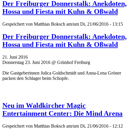
Der Freiburger Donnerstalk: Anekdoten,
Hossa und Fiesta mit Kuhn & Oßwald
Gespeichert von
Matthias Boksch
am/um Di, 21/06/2016 - 13:15
Der Freiburger Donnerstalk: Anekdoten,
Hossa und Fiesta mit Kuhn & Oßwald
21. Juni 2016
Donnerstag 23. Juni 2016 @ Grünhof Freiburg
Die Gastgeberinnen Julica Goldschmidt und Anna-Lena Gröner
packen den Schlager beim Schopfe.
Neu im Waldkircher Magic
Entertainment Center: Die Mind Arena
Gespeichert von
Matthias Boksch
am/um Di, 21/06/2016 - 12:12