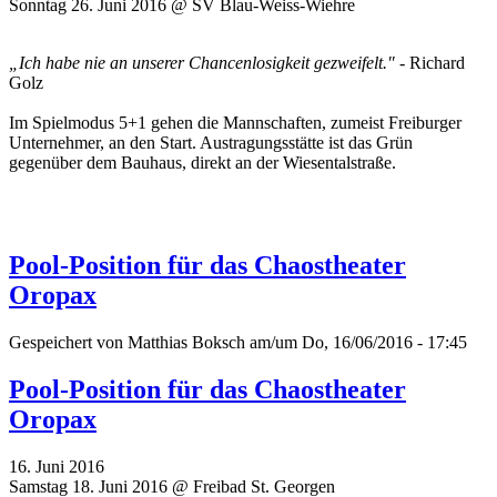
Sonntag 26. Juni 2016 @ SV Blau-Weiss-Wiehre
„Ich habe nie an unserer Chancenlosigkeit gezweifelt."
- Richard
Golz
Im Spielmodus 5+1 gehen die Mannschaften, zumeist Freiburger
Unternehmer, an den Start. Austragungsstätte ist das Grün
gegenüber dem Bauhaus, direkt an der Wiesentalstraße.
Pool-Position für das Chaostheater
Oropax
Gespeichert von
Matthias Boksch
am/um Do, 16/06/2016 - 17:45
Pool-Position für das Chaostheater
Oropax
16. Juni 2016
Samstag 18. Juni 2016 @ Freibad St. Georgen