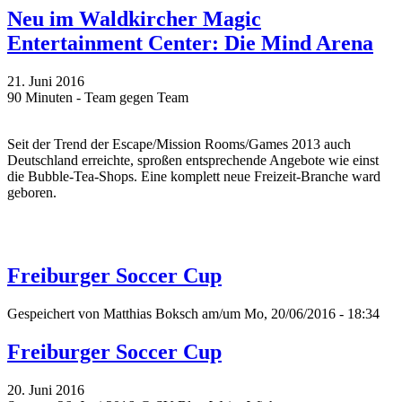
Neu im Waldkircher Magic
Entertainment Center: Die Mind Arena
21. Juni 2016
90 Minuten - Team gegen Team
Seit der Trend der Escape/Mission Rooms/Games 2013 auch
Deutschland erreichte, sproßen entsprechende Angebote wie einst
die Bubble-Tea-Shops. Eine komplett neue Freizeit-Branche ward
geboren.
Freiburger Soccer Cup
Gespeichert von
Matthias Boksch
am/um Mo, 20/06/2016 - 18:34
Freiburger Soccer Cup
20. Juni 2016