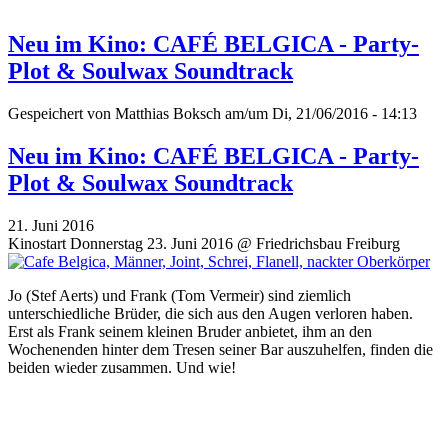
Neu im Kino: CAFÉ BELGICA - Party-
Plot & Soulwax Soundtrack
Gespeichert von
Matthias Boksch
am/um Di, 21/06/2016 - 14:13
Neu im Kino: CAFÉ BELGICA - Party-
Plot & Soulwax Soundtrack
21. Juni 2016
Kinostart Donnerstag 23. Juni 2016 @ Friedrichsbau Freiburg
Jo (Stef Aerts) und Frank (Tom Vermeir) sind ziemlich
unterschiedliche Brüder, die sich aus den Augen verloren haben.
Erst als Frank seinem kleinen Bruder anbietet, ihm an den
Wochenenden hinter dem Tresen seiner Bar auszuhelfen, finden die
beiden wieder zusammen. Und wie!