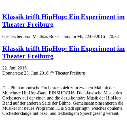
Klassik trifft HipHop: Ein Experiment im
Theater Freiburg
Gespeichert von
Matthias Boksch
am/um Mi, 22/06/2016 - 20:34
Klassik trifft HipHop: Ein Experiment im
Theater Freiburg
22. Juni 2016
Donnerstag 23. Juni 2016 @ Theater Freiburg
Das Philharmonische Orchester spielt zum zweiten Mal mit der
Münchner HipHop-Band EINSHOCH6. Die klassische Musik des
Orchesters auf der einen und die dazu konträre Musik der HipHop
Band auf der anderen Seite der Bühne. Gemeinsam präsentieren die
Musiker ihr neues Programm „Die Stadt springt“, welches opulente
Orchesterklänge mit bass- und textlastigem Sprechgesang vereint.