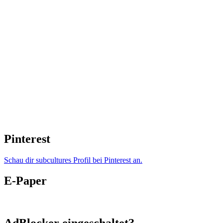
Pinterest
Schau dir subcultures Profil bei Pinterest an.
E-Paper