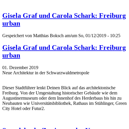
Gisela Graf und Carola Schark: Freiburg
urban
Gespeichert von
Matthias Boksch
am/um So, 01/12/2019 - 10:25
Gisela Graf und Carola Schark: Freiburg
urban
01. Dezember 2019
Neue Architektur in der Schwarzwaldmetropole
Dieser Stadtführer lenkt Deinen Blick auf das architektonische
Freiburg. Von der Umgestaltung historischer Gebäude wie dem
Augustinermuseum oder dem Innenhof des Herderbaus bis hin zu
Neubauten wie Universitätsbibliothek, Rathaus im Stühlinger, Green
City Hotel oder Futur2.