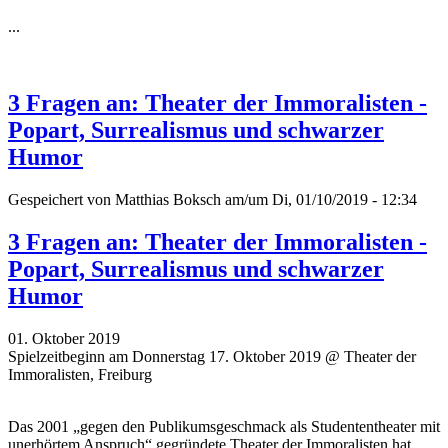
...
3 Fragen an: Theater der Immoralisten -
Popart, Surrealismus und schwarzer
Humor
Gespeichert von
Matthias Boksch
am/um Di, 01/10/2019 - 12:34
3 Fragen an: Theater der Immoralisten -
Popart, Surrealismus und schwarzer
Humor
01. Oktober 2019
Spielzeitbeginn am Donnerstag 17. Oktober 2019 @ Theater der
Immoralisten, Freiburg
Das 2001 „gegen den Publikumsgeschmack als Studententheater mit
unerhörtem Anspruch“ gegründete Theater der Immoralisten hat