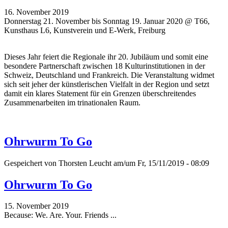
16. November 2019
Donnerstag 21. November bis Sonntag 19. Januar 2020 @ T66,
Kunsthaus L6, Kunstverein und E-Werk, Freiburg
Dieses Jahr feiert die Regionale ihr 20. Jubiläum und somit eine
besondere Partnerschaft zwischen 18 Kulturinstitutionen in der
Schweiz, Deutschland und Frankreich. Die Veranstaltung widmet
sich seit jeher der künstlerischen Vielfalt in der Region und setzt
damit ein klares Statement für ein Grenzen überschreitendes
Zusammenarbeiten im trinationalen Raum.
Ohrwurm To Go
Gespeichert von
Thorsten Leucht
am/um Fr, 15/11/2019 - 08:09
Ohrwurm To Go
15. November 2019
Because: We. Are. Your. Friends ...