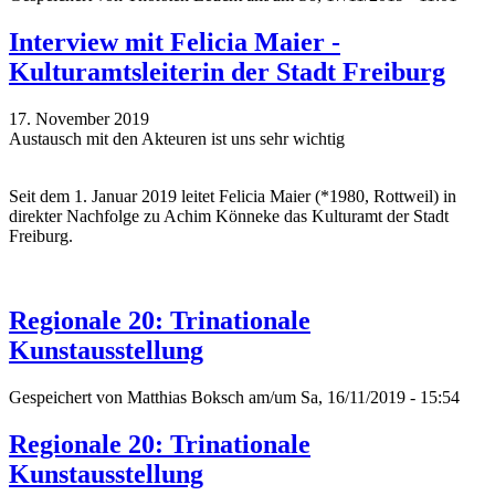
Interview mit Felicia Maier -
Kulturamtsleiterin der Stadt Freiburg
17. November 2019
Austausch mit den Akteuren ist uns sehr wichtig
Seit dem 1. Januar 2019 leitet Felicia Maier (*1980, Rottweil) in
direkter Nachfolge zu Achim Könneke das Kulturamt der Stadt
Freiburg.
Regionale 20: Trinationale
Kunstausstellung
Gespeichert von
Matthias Boksch
am/um Sa, 16/11/2019 - 15:54
Regionale 20: Trinationale
Kunstausstellung