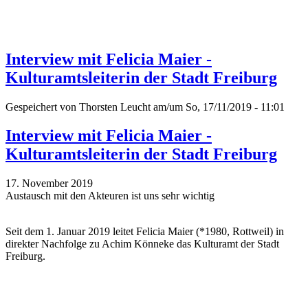
Interview mit Felicia Maier -
Kulturamtsleiterin der Stadt Freiburg
Gespeichert von
Thorsten Leucht
am/um So, 17/11/2019 - 11:01
Interview mit Felicia Maier -
Kulturamtsleiterin der Stadt Freiburg
17. November 2019
Austausch mit den Akteuren ist uns sehr wichtig
Seit dem 1. Januar 2019 leitet Felicia Maier (*1980, Rottweil) in
direkter Nachfolge zu Achim Könneke das Kulturamt der Stadt
Freiburg.