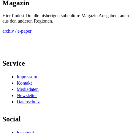
Magazin
Hier findest Du alle bisherigen subculture Magazin Ausgaben, auch
aus den anderen Regionen.
archiv / e-paper
Service
Impressum
Kontakt
Mediadaten
Newsletter
Datenschutz
Social
Facebook