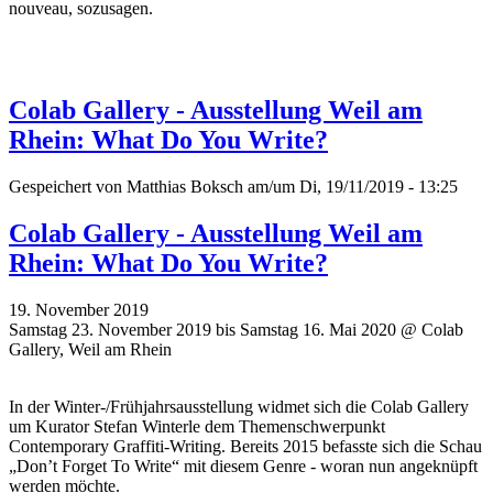
nouveau, sozusagen.
Colab Gallery - Ausstellung Weil am
Rhein: What Do You Write?
Gespeichert von
Matthias Boksch
am/um Di, 19/11/2019 - 13:25
Colab Gallery - Ausstellung Weil am
Rhein: What Do You Write?
19. November 2019
Samstag 23. November 2019 bis Samstag 16. Mai 2020 @ Colab
Gallery, Weil am Rhein
In der Winter-/Frühjahrsausstellung widmet sich die Colab Gallery
um Kurator Stefan Winterle dem Themenschwerpunkt
Contemporary Graffiti-Writing. Bereits 2015 befasste sich die Schau
„Don’t Forget To Write“ mit diesem Genre - woran nun angeknüpft
werden möchte.