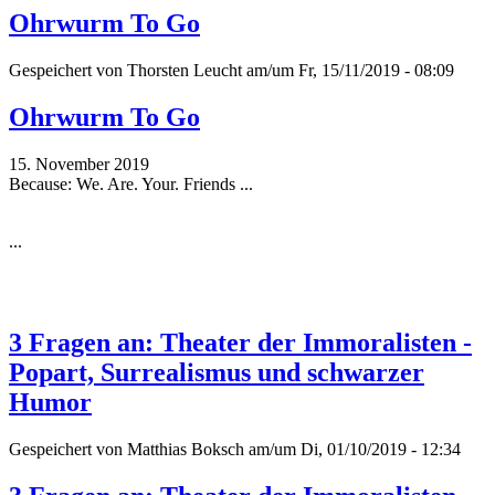
Ohrwurm To Go
Gespeichert von
Thorsten Leucht
am/um Fr, 15/11/2019 - 08:09
Ohrwurm To Go
15. November 2019
Because: We. Are. Your. Friends ...
...
3 Fragen an: Theater der Immoralisten -
Popart, Surrealismus und schwarzer
Humor
Gespeichert von
Matthias Boksch
am/um Di, 01/10/2019 - 12:34