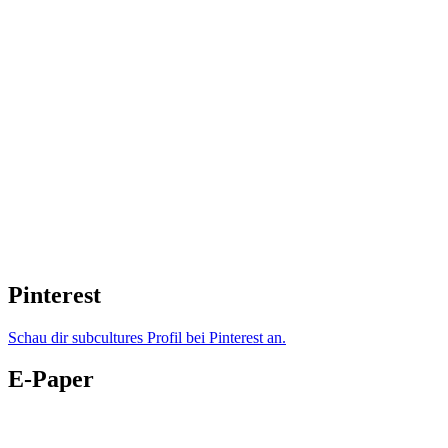
Pinterest
Schau dir subcultures Profil bei Pinterest an.
E-Paper