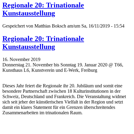
Regionale 20: Trinationale
Kunstausstellung
Gespeichert von
Matthias Boksch
am/um Sa, 16/11/2019 - 15:54
Regionale 20: Trinationale
Kunstausstellung
16. November 2019
Donnerstag 21. November bis Sonntag 19. Januar 2020 @ T66,
Kunsthaus L6, Kunstverein und E-Werk, Freiburg
Dieses Jahr feiert die Regionale ihr 20. Jubiläum und somit eine
besondere Partnerschaft zwischen 18 Kulturinstitutionen in der
Schweiz, Deutschland und Frankreich. Die Veranstaltung widmet
sich seit jeher der künstlerischen Vielfalt in der Region und setzt
damit ein klares Statement für ein Grenzen überschreitendes
Zusammenarbeiten im trinationalen Raum.