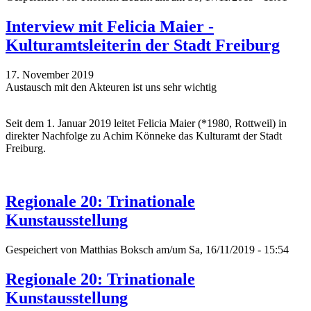
Interview mit Felicia Maier -
Kulturamtsleiterin der Stadt Freiburg
17. November 2019
Austausch mit den Akteuren ist uns sehr wichtig
Seit dem 1. Januar 2019 leitet Felicia Maier (*1980, Rottweil) in
direkter Nachfolge zu Achim Könneke das Kulturamt der Stadt
Freiburg.
Regionale 20: Trinationale
Kunstausstellung
Gespeichert von
Matthias Boksch
am/um Sa, 16/11/2019 - 15:54
Regionale 20: Trinationale
Kunstausstellung