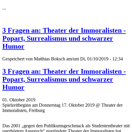
...
3 Fragen an: Theater der Immoralisten -
Popart, Surrealismus und schwarzer
Humor
Gespeichert von
Matthias Boksch
am/um Di, 01/10/2019 - 12:34
3 Fragen an: Theater der Immoralisten -
Popart, Surrealismus und schwarzer
Humor
01. Oktober 2019
Spielzeitbeginn am Donnerstag 17. Oktober 2019 @ Theater der
Immoralisten, Freiburg
Das 2001 „gegen den Publikumsgeschmack als Studententheater mit
unerhörtem Anspruch“ gegründete Theater der Immoralisten hat