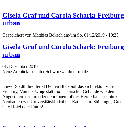
Gisela Graf und Carola Schark: Freiburg
urban
Gespeichert von
Matthias Boksch
am/um So, 01/12/2019 - 10:25
Gisela Graf und Carola Schark: Freiburg
urban
01. Dezember 2019
Neue Architektur in der Schwarzwaldmetropole
Dieser Stadtführer lenkt Deinen Blick auf das architektonische
Freiburg. Von der Umgestaltung historischer Gebäude wie dem
Augustinermuseum oder dem Innenhof des Herderbaus bis hin zu
Neubauten wie Universitätsbibliothek, Rathaus im Stühlinger, Green
City Hotel oder Futur2.