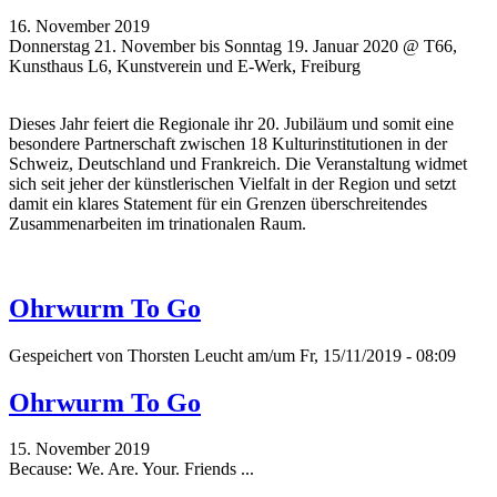
16. November 2019
Donnerstag 21. November bis Sonntag 19. Januar 2020 @ T66,
Kunsthaus L6, Kunstverein und E-Werk, Freiburg
Dieses Jahr feiert die Regionale ihr 20. Jubiläum und somit eine
besondere Partnerschaft zwischen 18 Kulturinstitutionen in der
Schweiz, Deutschland und Frankreich. Die Veranstaltung widmet
sich seit jeher der künstlerischen Vielfalt in der Region und setzt
damit ein klares Statement für ein Grenzen überschreitendes
Zusammenarbeiten im trinationalen Raum.
Ohrwurm To Go
Gespeichert von
Thorsten Leucht
am/um Fr, 15/11/2019 - 08:09
Ohrwurm To Go
15. November 2019
Because: We. Are. Your. Friends ...