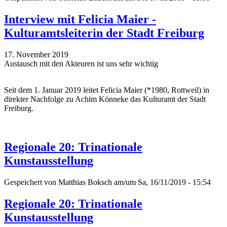
Interview mit Felicia Maier -
Kulturamtsleiterin der Stadt Freiburg
17. November 2019
Austausch mit den Akteuren ist uns sehr wichtig
Seit dem 1. Januar 2019 leitet Felicia Maier (*1980, Rottweil) in
direkter Nachfolge zu Achim Könneke das Kulturamt der Stadt
Freiburg.
Regionale 20: Trinationale
Kunstausstellung
Gespeichert von
Matthias Boksch
am/um Sa, 16/11/2019 - 15:54
Regionale 20: Trinationale
Kunstausstellung