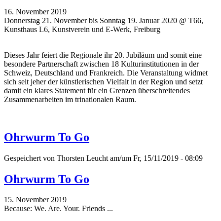
16. November 2019
Donnerstag 21. November bis Sonntag 19. Januar 2020 @ T66,
Kunsthaus L6, Kunstverein und E-Werk, Freiburg
Dieses Jahr feiert die Regionale ihr 20. Jubiläum und somit eine
besondere Partnerschaft zwischen 18 Kulturinstitutionen in der
Schweiz, Deutschland und Frankreich. Die Veranstaltung widmet
sich seit jeher der künstlerischen Vielfalt in der Region und setzt
damit ein klares Statement für ein Grenzen überschreitendes
Zusammenarbeiten im trinationalen Raum.
Ohrwurm To Go
Gespeichert von
Thorsten Leucht
am/um Fr, 15/11/2019 - 08:09
Ohrwurm To Go
15. November 2019
Because: We. Are. Your. Friends ...