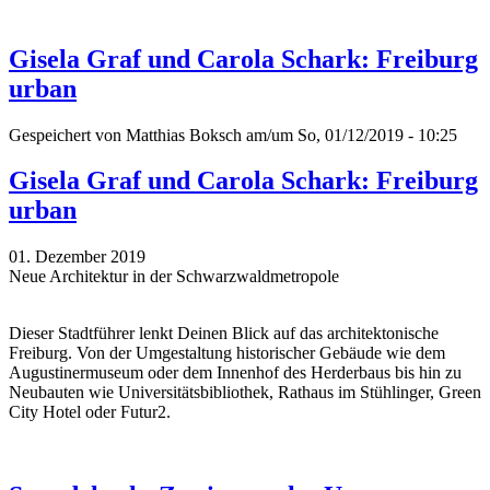
Gisela Graf und Carola Schark: Freiburg
urban
Gespeichert von
Matthias Boksch
am/um So, 01/12/2019 - 10:25
Gisela Graf und Carola Schark: Freiburg
urban
01. Dezember 2019
Neue Architektur in der Schwarzwaldmetropole
Dieser Stadtführer lenkt Deinen Blick auf das architektonische
Freiburg. Von der Umgestaltung historischer Gebäude wie dem
Augustinermuseum oder dem Innenhof des Herderbaus bis hin zu
Neubauten wie Universitätsbibliothek, Rathaus im Stühlinger, Green
City Hotel oder Futur2.