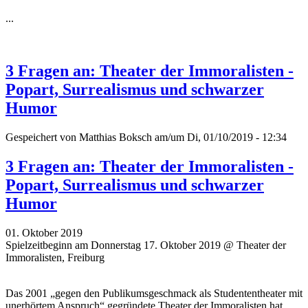
...
3 Fragen an: Theater der Immoralisten -
Popart, Surrealismus und schwarzer
Humor
Gespeichert von
Matthias Boksch
am/um Di, 01/10/2019 - 12:34
3 Fragen an: Theater der Immoralisten -
Popart, Surrealismus und schwarzer
Humor
01. Oktober 2019
Spielzeitbeginn am Donnerstag 17. Oktober 2019 @ Theater der
Immoralisten, Freiburg
Das 2001 „gegen den Publikumsgeschmack als Studententheater mit
unerhörtem Anspruch“ gegründete Theater der Immoralisten hat