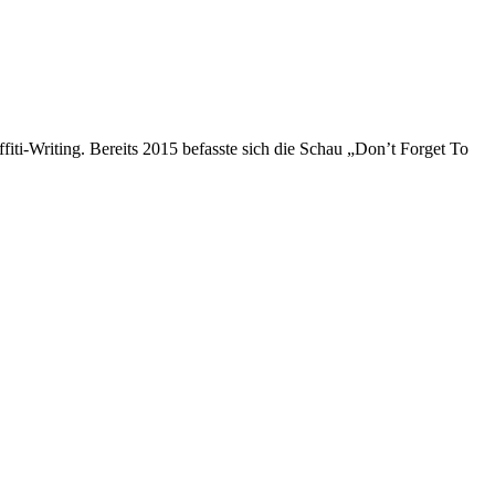
ti-Writing. Bereits 2015 befasste sich die Schau „Don’t Forget To