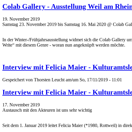
Colab Gallery - Ausstellung Weil am Rhe
19. November 2019
Samstag 23. November 2019 bis Samstag 16. Mai 2020 @ Colab Gall
In der Winter-/Frühjahrsausstellung widmet sich die Colab Gallery 
Write“ mit diesem Genre - woran nun angeknüpft werden möchte.
Interview mit Felicia Maier - Kulturamtsle
Gespeichert von
Thorsten Leucht
am/um So, 17/11/2019 - 11:01
Interview mit Felicia Maier - Kulturamtsle
17. November 2019
Austausch mit den Akteuren ist uns sehr wichtig
Seit dem 1. Januar 2019 leitet Felicia Maier (*1980, Rottweil) in di