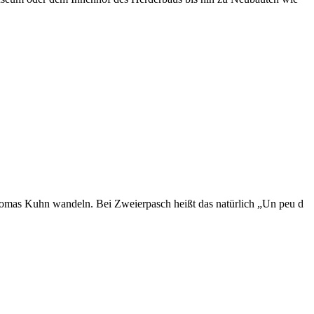
Thomas Kuhn wandeln. Bei Zweierpasch heißt das natürlich „Un peu d