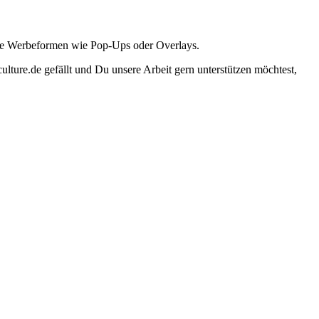
ante Werbeformen wie Pop-Ups oder Overlays.
lture.de gefällt und Du unsere Arbeit gern unterstützen möchtest,