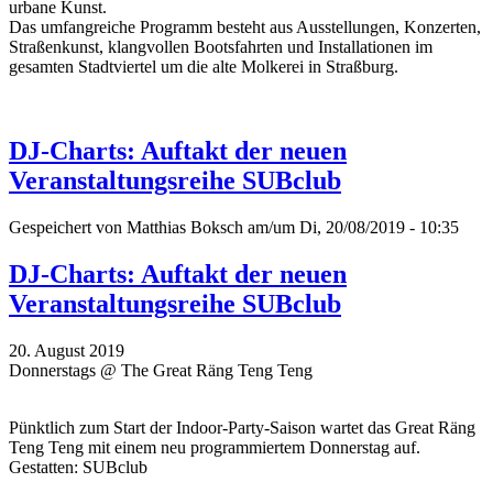
urbane Kunst.
Das umfangreiche Programm besteht aus Ausstellungen, Konzerten,
Straßenkunst, klangvollen Bootsfahrten und Installationen im
gesamten Stadtviertel um die alte Molkerei in Straßburg.
DJ-Charts: Auftakt der neuen
Veranstaltungsreihe SUBclub
Gespeichert von
Matthias Boksch
am/um Di, 20/08/2019 - 10:35
DJ-Charts: Auftakt der neuen
Veranstaltungsreihe SUBclub
20. August 2019
Donnerstags @ The Great Räng Teng Teng
Pünktlich zum Start der Indoor-Party-Saison wartet das Great Räng
Teng Teng mit einem neu programmiertem Donnerstag auf.
Gestatten: SUBclub