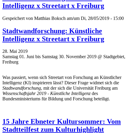
Intelligenz x Streetart x Freiburg
Gespeichert von
Matthias Boksch
am/um Di, 28/05/2019 - 15:00
Stadtwandforschung: Künstliche
Intelligenz x Streetart x Freiburg
28. Mai 2019
Samstag 01. Juni bis Samstag 30. November 2019 @ Stadtgebiet,
Freiburg
Was passiert, wenn sich Streetart von Forschung an Künstlicher
Intelligenz (KI) inspirieren lässt? Dieser Frage widmet sich die
Stadtwandforschung
, mit der sich die Universität Freiburg am
Wissenschaftsjahr 2019 - Künstliche Intelligenz
des
Bundesministeriums für Bildung und Forschung beteiligt.
15 Jahre Ebneter Kultursommer: Vom
Stadtteilfest zum Kulturhighlight