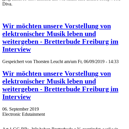
Diva.
Wir möchten unsere Vorstellung von
elektronischer Musik leben und
weitergeben - Bretterbude Freiburg im
Interview
Gespeichert von
Thorsten Leucht
am/um Fr, 06/09/2019 - 14:33
Wir möchten unsere Vorstellung von
elektronischer Musik leben und
weitergeben - Bretterbude Freiburg im
Interview
06. September 2019
Electronic Edutainment