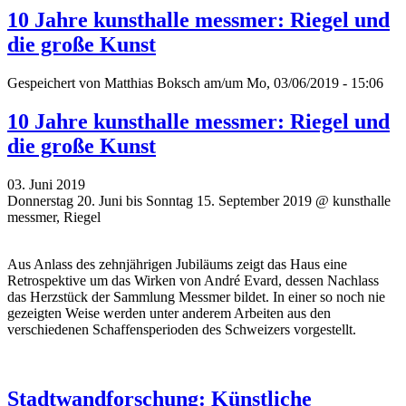
10 Jahre kunsthalle messmer: Riegel und
die große Kunst
Gespeichert von
Matthias Boksch
am/um Mo, 03/06/2019 - 15:06
10 Jahre kunsthalle messmer: Riegel und
die große Kunst
03. Juni 2019
Donnerstag 20. Juni bis Sonntag 15. September 2019 @ kunsthalle
messmer, Riegel
Aus Anlass des zehnjährigen Jubiläums zeigt das Haus eine
Retrospektive um das Wirken von André Evard, dessen Nachlass
das Herzstück der Sammlung Messmer bildet. In einer so noch nie
gezeigten Weise werden unter anderem Arbeiten aus den
verschiedenen Schaffensperioden des Schweizers vorgestellt.
Stadtwandforschung: Künstliche