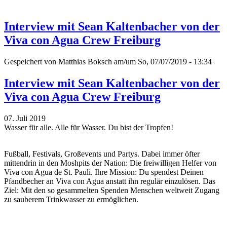
Interview mit Sean Kaltenbacher von der
Viva con Agua Crew Freiburg
Gespeichert von
Matthias Boksch
am/um So, 07/07/2019 - 13:34
Interview mit Sean Kaltenbacher von der
Viva con Agua Crew Freiburg
07. Juli 2019
Wasser für alle. Alle für Wasser. Du bist der Tropfen!
Fußball, Festivals, Großevents und Partys. Dabei immer öfter
mittendrin in den Moshpits der Nation: Die freiwilligen Helfer von
Viva con Agua de St. Pauli. Ihre Mission: Du spendest Deinen
Pfandbecher an Viva con Agua anstatt ihn regulär einzulösen. Das
Ziel: Mit den so gesammelten Spenden Menschen weltweit Zugang
zu sauberem Trinkwasser zu ermöglichen.