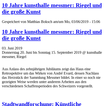
10 Jahre kunsthalle messmer: Riegel und
die große Kunst
Gespeichert von
Matthias Boksch
am/um Mo, 03/06/2019 - 15:06
10 Jahre kunsthalle messmer: Riegel und
die große Kunst
03. Juni 2019
Donnerstag 20. Juni bis Sonntag 15. September 2019 @ kunsthalle
messmer, Riegel
Aus Anlass des zehnjährigen Jubiläums zeigt das Haus eine
Retrospektive um das Wirken von André Evard, dessen Nachlass
das Herzstück der Sammlung Messmer bildet. In einer so noch nie
gezeigten Weise werden unter anderem Arbeiten aus den
verschiedenen Schaffensperioden des Schweizers vorgestellt.
Stadtwandforschung: Künstliche