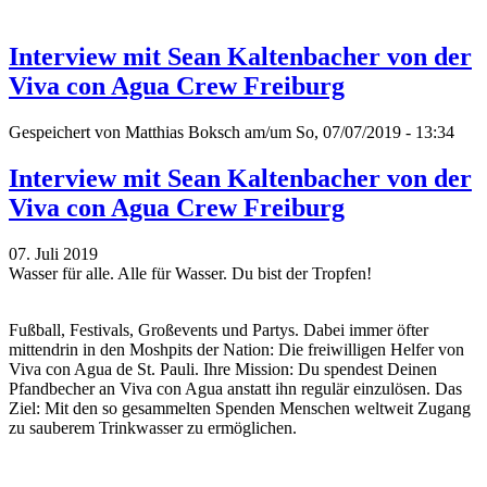
Interview mit Sean Kaltenbacher von der
Viva con Agua Crew Freiburg
Gespeichert von
Matthias Boksch
am/um So, 07/07/2019 - 13:34
Interview mit Sean Kaltenbacher von der
Viva con Agua Crew Freiburg
07. Juli 2019
Wasser für alle. Alle für Wasser. Du bist der Tropfen!
Fußball, Festivals, Großevents und Partys. Dabei immer öfter
mittendrin in den Moshpits der Nation: Die freiwilligen Helfer von
Viva con Agua de St. Pauli. Ihre Mission: Du spendest Deinen
Pfandbecher an Viva con Agua anstatt ihn regulär einzulösen. Das
Ziel: Mit den so gesammelten Spenden Menschen weltweit Zugang
zu sauberem Trinkwasser zu ermöglichen.