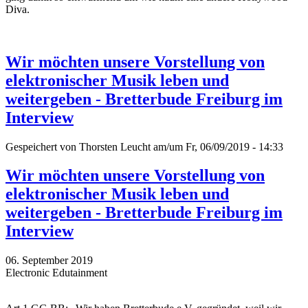
Diva.
Wir möchten unsere Vorstellung von
elektronischer Musik leben und
weitergeben - Bretterbude Freiburg im
Interview
Gespeichert von
Thorsten Leucht
am/um Fr, 06/09/2019 - 14:33
Wir möchten unsere Vorstellung von
elektronischer Musik leben und
weitergeben - Bretterbude Freiburg im
Interview
06. September 2019
Electronic Edutainment