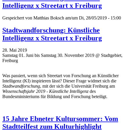
Intelligenz x Streetart x Freiburg
Gespeichert von
Matthias Boksch
am/um Di, 28/05/2019 - 15:00
Stadtwandforschung: Künstliche
Intelligenz x Streetart x Freiburg
28. Mai 2019
Samstag 01. Juni bis Samstag 30. November 2019 @ Stadtgebiet,
Freiburg
Was passiert, wenn sich Streetart von Forschung an Künstlicher
Intelligenz (KI) inspirieren lässt? Dieser Frage widmet sich die
Stadtwandforschung
, mit der sich die Universität Freiburg am
Wissenschaftsjahr 2019 - Künstliche Intelligenz
des
Bundesministeriums für Bildung und Forschung beteiligt.
15 Jahre Ebneter Kultursommer: Vom
Stadtteilfest zum Kulturhighlight