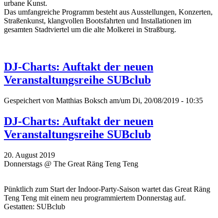
urbane Kunst.
Das umfangreiche Programm besteht aus Ausstellungen, Konzerten,
Straßenkunst, klangvollen Bootsfahrten und Installationen im
gesamten Stadtviertel um die alte Molkerei in Straßburg.
DJ-Charts: Auftakt der neuen
Veranstaltungsreihe SUBclub
Gespeichert von
Matthias Boksch
am/um Di, 20/08/2019 - 10:35
DJ-Charts: Auftakt der neuen
Veranstaltungsreihe SUBclub
20. August 2019
Donnerstags @ The Great Räng Teng Teng
Pünktlich zum Start der Indoor-Party-Saison wartet das Great Räng
Teng Teng mit einem neu programmiertem Donnerstag auf.
Gestatten: SUBclub