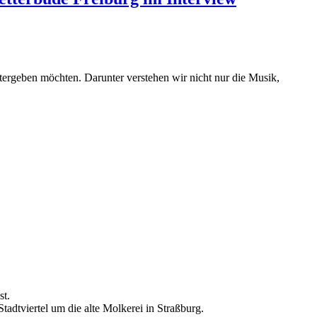
tergeben möchten. Darunter verstehen wir nicht nur die Musik,
st.
adtviertel um die alte Molkerei in Straßburg.