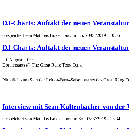
DJ-Charts: Auftakt der neuen Veranstaltu
Gespeichert von
Matthias Boksch
am/um Di, 20/08/2019 - 10:35
DJ-Charts: Auftakt der neuen Veranstaltu
20. August 2019
Donnerstags @ The Great Räng Teng Teng
Pünktlich zum Start der Indoor-Party-Saison wartet das Great Räng
Interview mit Sean Kaltenbacher von der
Gespeichert von
Matthias Boksch
am/um So, 07/07/2019 - 13:34