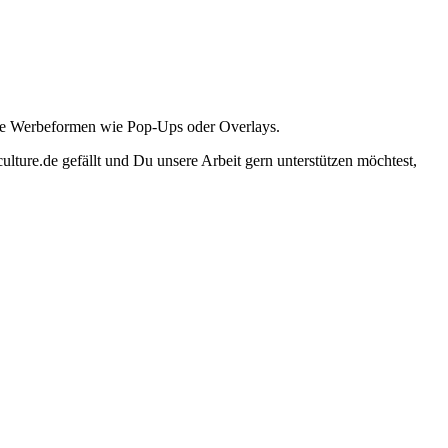
ante Werbeformen wie Pop-Ups oder Overlays.
lture.de gefällt und Du unsere Arbeit gern unterstützen möchtest,