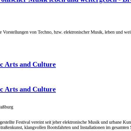
e Vorstellungen von Techno, bzw. elektronischer Musik, leben und wei
c Arts and Culture
c Arts and Culture
raßburg
gestellte Festival vereint seit jeher elektronische Musik und urbane Kun
aßenkunst, klangvollen Bootsfahrten und Installationen im gesamten St