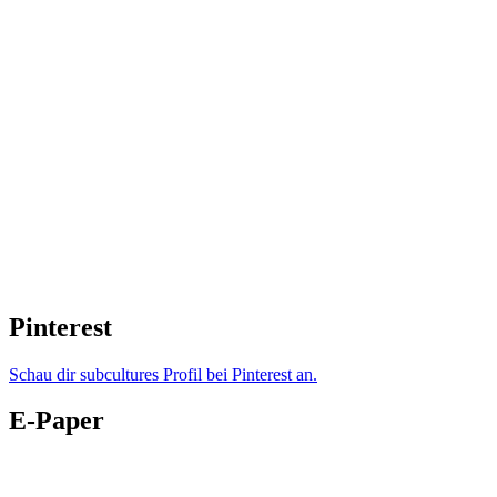
Pinterest
Schau dir subcultures Profil bei Pinterest an.
E-Paper