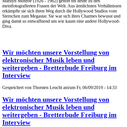
Marilyn Monroe (1926 - 1962) gehört bis heute zu den
meistfotografierten Frauen der Welt. Aus ärmlichsten Verhältnissen
erkämpfte sie sich ihren Weg durch die Hollywood Studios vom
Sternchen zum Megastar. Sie war sich ihres Charmes bewusst und
ging damit so entwaffnend um wie kaum eine andere Hollywood-
Diva.
Wir möchten unsere Vorstellung von
elektronischer Musik leben und
weitergeben - Bretterbude Freiburg im
Interview
Gespeichert von
Thorsten Leucht
am/um Fr, 06/09/2019 - 14:33
Wir möchten unsere Vorstellung von
elektronischer Musik leben und
weitergeben - Bretterbude Freiburg im
Interview