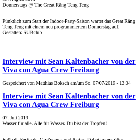
Donnerstags @ The Great Räng Teng Teng
Pünktlich zum Start der Indoor-Party-Saison wartet das Great Räng
Teng Teng mit einem neu programmiertem Donnerstag auf.
Gestatten: SUBclub
Interview mit Sean Kaltenbacher von der
Viva con Agua Crew Freiburg
Gespeichert von
Matthias Boksch
am/um So, 07/07/2019 - 13:34
Interview mit Sean Kaltenbacher von der
Viva con Agua Crew Freiburg
07. Juli 2019
Wasser für alle. Alle für Wasser. Du bist der Tropfen!
Fußball, Festivals, Großevents und Partys. Dabei immer öfter