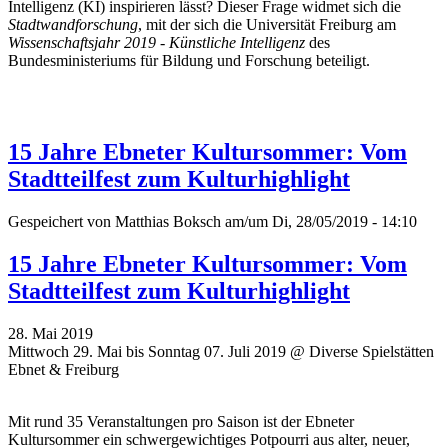
Intelligenz (KI) inspirieren lässt? Dieser Frage widmet sich die
Stadtwandforschung
, mit der sich die Universität Freiburg am
Wissenschaftsjahr 2019 - Künstliche Intelligenz
des
Bundesministeriums für Bildung und Forschung beteiligt.
15 Jahre Ebneter Kultursommer: Vom
Stadtteilfest zum Kulturhighlight
Gespeichert von
Matthias Boksch
am/um Di, 28/05/2019 - 14:10
15 Jahre Ebneter Kultursommer: Vom
Stadtteilfest zum Kulturhighlight
28. Mai 2019
Mittwoch 29. Mai bis Sonntag 07. Juli 2019 @ Diverse Spielstätten
Ebnet & Freiburg
Mit rund 35 Veranstaltungen pro Saison ist der Ebneter
Kultursommer ein schwergewichtiges Potpourri aus alter, neuer,