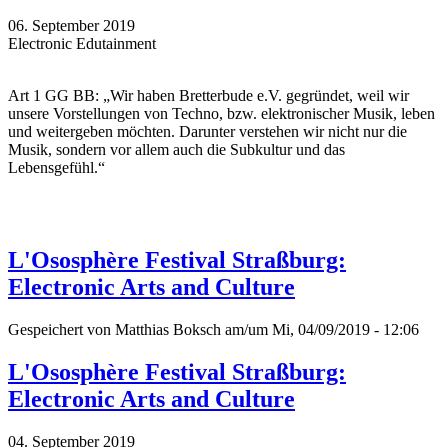
06. September 2019
Electronic Edutainment
Art 1 GG BB: „Wir haben Bretterbude e.V. gegründet, weil wir
unsere Vorstellungen von Techno, bzw. elektronischer Musik, leben
und weitergeben möchten. Darunter verstehen wir nicht nur die
Musik, sondern vor allem auch die Subkultur und das
Lebensgefühl.“
L'Ososphère Festival Straßburg:
Electronic Arts and Culture
Gespeichert von
Matthias Boksch
am/um Mi, 04/09/2019 - 12:06
L'Ososphère Festival Straßburg:
Electronic Arts and Culture
04. September 2019