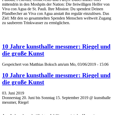
mittendrin in den Moshpits der Nation: Die freiwilligen Helfer von
Viva con Agua de St. Pauli. Ihre Mission: Du spendest Deinen
Pfandbecher an Viva con Agua anstatt ihn regulär einzulösen. Das
Ziel: Mit den so gesammelten Spenden Menschen weltweit Zugang
zu sauberem Trinkwasser zu ermöglichen.
10 Jahre kunsthalle messmer: Riegel und
die große Kunst
Gespeichert von
Matthias Boksch
am/um Mo, 03/06/2019 - 15:06
10 Jahre kunsthalle messmer: Riegel und
die große Kunst
03. Juni 2019
Donnerstag 20. Juni bis Sonntag 15. September 2019 @ kunsthalle
messmer, Riegel