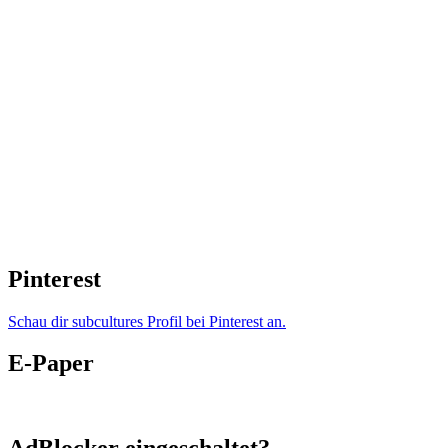
Pinterest
Schau dir subcultures Profil bei Pinterest an.
E-Paper