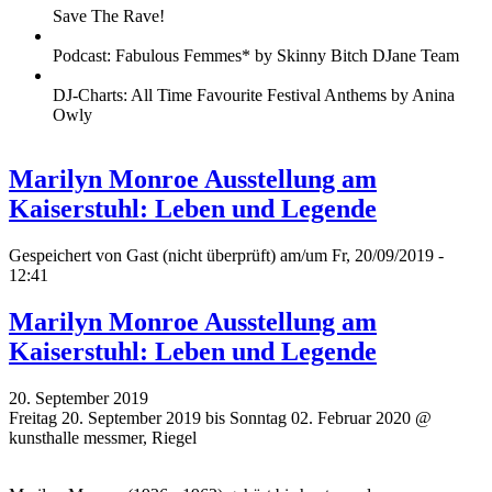
Save The Rave!
Podcast: Fabulous Femmes* by Skinny Bitch DJane Team
DJ-Charts: All Time Favourite Festival Anthems by Anina
Owly
Marilyn Monroe Ausstellung am
Kaiserstuhl: Leben und Legende
Gespeichert von
Gast (nicht überprüft)
am/um Fr, 20/09/2019 -
12:41
Marilyn Monroe Ausstellung am
Kaiserstuhl: Leben und Legende
20. September 2019
Freitag 20. September 2019 bis Sonntag 02. Februar 2020 @
kunsthalle messmer, Riegel