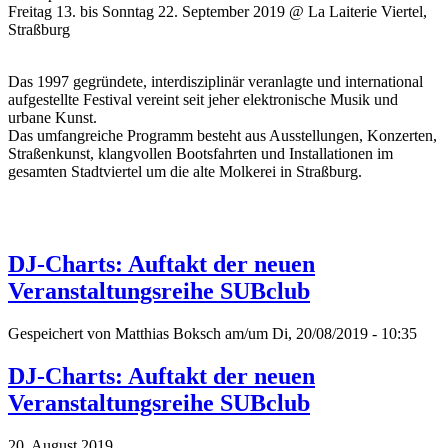
Freitag 13. bis Sonntag 22. September 2019 @ La Laiterie Viertel,
Straßburg
Das 1997 gegründete, interdisziplinär veranlagte und international
aufgestellte Festival vereint seit jeher elektronische Musik und
urbane Kunst.
Das umfangreiche Programm besteht aus Ausstellungen, Konzerten,
Straßenkunst, klangvollen Bootsfahrten und Installationen im
gesamten Stadtviertel um die alte Molkerei in Straßburg.
DJ-Charts: Auftakt der neuen
Veranstaltungsreihe SUBclub
Gespeichert von
Matthias Boksch
am/um Di, 20/08/2019 - 10:35
DJ-Charts: Auftakt der neuen
Veranstaltungsreihe SUBclub
20. August 2019