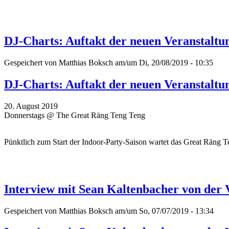
DJ-Charts: Auftakt der neuen Veranstaltu
Gespeichert von
Matthias Boksch
am/um Di, 20/08/2019 - 10:35
DJ-Charts: Auftakt der neuen Veranstaltu
20. August 2019
Donnerstags @ The Great Räng Teng Teng
Pünktlich zum Start der Indoor-Party-Saison wartet das Great Räng
Interview mit Sean Kaltenbacher von der
Gespeichert von
Matthias Boksch
am/um So, 07/07/2019 - 13:34