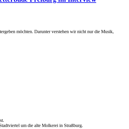
tergeben möchten. Darunter verstehen wir nicht nur die Musik,
st.
adtviertel um die alte Molkerei in Straßburg.