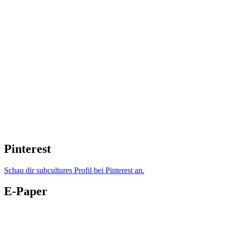
Pinterest
Schau dir subcultures Profil bei Pinterest an.
E-Paper