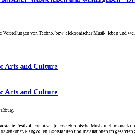
e Vorstellungen von Techno, bzw. elektronischer Musik, leben und wei
c Arts and Culture
c Arts and Culture
raßburg
gestellte Festival vereint seit jeher elektronische Musik und urbane Kun
aßenkunst, klangvollen Bootsfahrten und Installationen im gesamten St