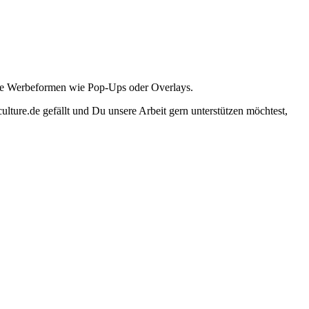
ante Werbeformen wie Pop-Ups oder Overlays.
lture.de gefällt und Du unsere Arbeit gern unterstützen möchtest,