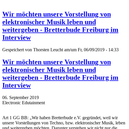
Wir möchten unsere Vorstellung von
elektronischer Musik leben und
weitergeben - Bretterbude Freiburg im
Interview
Gespeichert von
Thorsten Leucht
am/um Fr, 06/09/2019 - 14:33
Wir möchten unsere Vorstellung von
elektronischer Musik leben und
weitergeben - Bretterbude Freiburg im
Interview
06. September 2019
Electronic Edutainment
Art 1 GG BB: „Wir haben Bretterbude e.V. gegründet, weil wir
unsere Vorstellungen von Techno, bzw. elektronischer Musik, leben
und weitergeben möchten. Darunter verstehen wir nicht nur die