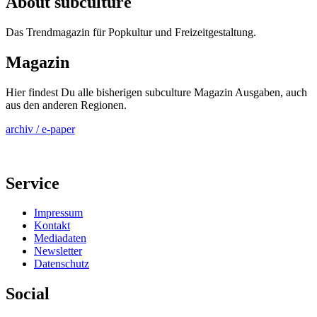
About subculture
Das Trendmagazin für Popkultur und Freizeitgestaltung.
Magazin
Hier findest Du alle bisherigen subculture Magazin Ausgaben, auch
aus den anderen Regionen.
archiv / e-paper
Service
Impressum
Kontakt
Mediadaten
Newsletter
Datenschutz
Social