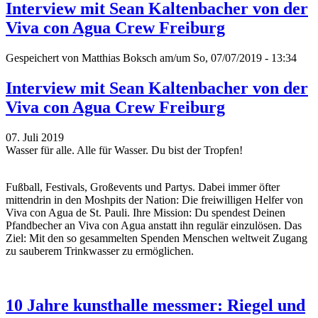
Interview mit Sean Kaltenbacher von der
Viva con Agua Crew Freiburg
Gespeichert von
Matthias Boksch
am/um So, 07/07/2019 - 13:34
Interview mit Sean Kaltenbacher von der
Viva con Agua Crew Freiburg
07. Juli 2019
Wasser für alle. Alle für Wasser. Du bist der Tropfen!
Fußball, Festivals, Großevents und Partys. Dabei immer öfter
mittendrin in den Moshpits der Nation: Die freiwilligen Helfer von
Viva con Agua de St. Pauli. Ihre Mission: Du spendest Deinen
Pfandbecher an Viva con Agua anstatt ihn regulär einzulösen. Das
Ziel: Mit den so gesammelten Spenden Menschen weltweit Zugang
zu sauberem Trinkwasser zu ermöglichen.
10 Jahre kunsthalle messmer: Riegel und