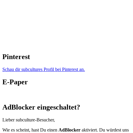
Pinterest
Schau dir subcultures Profil bei Pinterest an.
E-Paper
AdBlocker eingeschaltet?
Lieber subculture-Besucher,
Wie es scheint, hast Du einen
AdBlocker
aktiviert. Du würdest uns