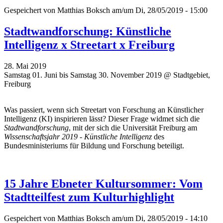
Gespeichert von
Matthias Boksch
am/um Di, 28/05/2019 - 15:00
Stadtwandforschung: Künstliche
Intelligenz x Streetart x Freiburg
28. Mai 2019
Samstag 01. Juni bis Samstag 30. November 2019 @ Stadtgebiet,
Freiburg
Was passiert, wenn sich Streetart von Forschung an Künstlicher
Intelligenz (KI) inspirieren lässt? Dieser Frage widmet sich die
Stadtwandforschung
, mit der sich die Universität Freiburg am
Wissenschaftsjahr 2019 - Künstliche Intelligenz
des
Bundesministeriums für Bildung und Forschung beteiligt.
15 Jahre Ebneter Kultursommer: Vom
Stadtteilfest zum Kulturhighlight
Gespeichert von
Matthias Boksch
am/um Di, 28/05/2019 - 14:10