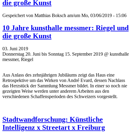
die große Kunst
Gespeichert von
Matthias Boksch
am/um Mo, 03/06/2019 - 15:06
10 Jahre kunsthalle messmer: Riegel und
die große Kunst
03. Juni 2019
Donnerstag 20. Juni bis Sonntag 15. September 2019 @ kunsthalle
messmer, Riegel
Aus Anlass des zehnjährigen Jubiläums zeigt das Haus eine
Retrospektive um das Wirken von André Evard, dessen Nachlass
das Herzstück der Sammlung Messmer bildet. In einer so noch nie
gezeigten Weise werden unter anderem Arbeiten aus den
verschiedenen Schaffensperioden des Schweizers vorgestellt.
Stadtwandforschung: Künstliche
Intelligenz x Streetart x Freiburg