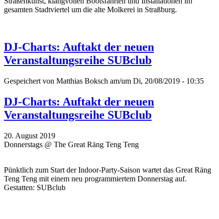
Straßenkunst, klangvollen Bootsfahrten und Installationen im
gesamten Stadtviertel um die alte Molkerei in Straßburg.
DJ-Charts: Auftakt der neuen
Veranstaltungsreihe SUBclub
Gespeichert von
Matthias Boksch
am/um Di, 20/08/2019 - 10:35
DJ-Charts: Auftakt der neuen
Veranstaltungsreihe SUBclub
20. August 2019
Donnerstags @ The Great Räng Teng Teng
Pünktlich zum Start der Indoor-Party-Saison wartet das Great Räng
Teng Teng mit einem neu programmiertem Donnerstag auf.
Gestatten: SUBclub