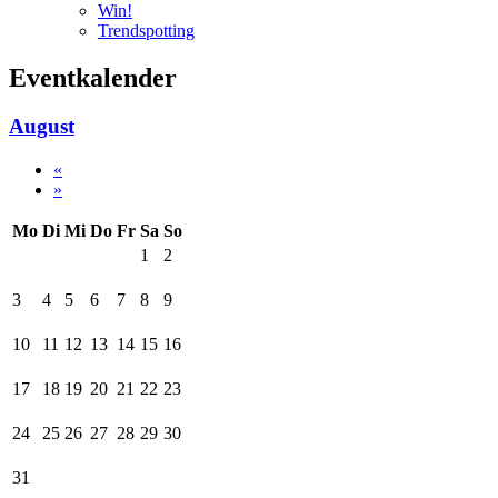
Win!
Trendspotting
Eventkalender
August
«
»
Mo
Di
Mi
Do
Fr
Sa
So
1
2
3
4
5
6
7
8
9
10
11
12
13
14
15
16
17
18
19
20
21
22
23
24
25
26
27
28
29
30
31