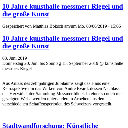
10 Jahre kunsthalle messmer: Riegel und
die große Kunst
Gespeichert von
Matthias Boksch
am/um Mo, 03/06/2019 - 15:06
10 Jahre kunsthalle messmer: Riegel und
die große Kunst
03. Juni 2019
Donnerstag 20. Juni bis Sonntag 15. September 2019 @ kunsthalle
messmer, Riegel
Aus Anlass des zehnjährigen Jubiläums zeigt das Haus eine
Retrospektive um das Wirken von André Evard, dessen Nachlass
das Herzstück der Sammlung Messmer bildet. In einer so noch nie
gezeigten Weise werden unter anderem Arbeiten aus den
verschiedenen Schaffensperioden des Schweizers vorgestellt.
Stadtwandforschung: Künstliche