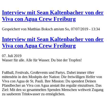
Interview mit Sean Kaltenbacher von der
Viva con Agua Crew Freiburg
Gespeichert von
Matthias Boksch
am/um So, 07/07/2019 - 13:34
Interview mit Sean Kaltenbacher von der
Viva con Agua Crew Freiburg
07. Juli 2019
Wasser für alle. Alle für Wasser. Du bist der Tropfen!
Fußball, Festivals, Großevents und Partys. Dabei immer öfter
mittendrin in den Moshpits der Nation: Die freiwilligen Helfer von
Viva con Agua de St. Pauli. Ihre Mission: Du spendest Deinen
Pfandbecher an Viva con Agua anstatt ihn regulär einzulösen. Das
Ziel: Mit den so gesammelten Spenden Menschen weltweit Zugang
zu sauberem Trinkwasser zu ermöglichen.