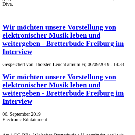
Diva.
Wir möchten unsere Vorstellung von
elektronischer Musik leben und
weitergeben - Bretterbude Freiburg im
Interview
Gespeichert von
Thorsten Leucht
am/um Fr, 06/09/2019 - 14:33
Wir möchten unsere Vorstellung von
elektronischer Musik leben und
weitergeben - Bretterbude Freiburg im
Interview
06. September 2019
Electronic Edutainment