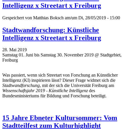
Intelligenz x Streetart x Freiburg
Gespeichert von
Matthias Boksch
am/um Di, 28/05/2019 - 15:00
Stadtwandforschung: Künstliche
Intelligenz x Streetart x Freiburg
28. Mai 2019
Samstag 01. Juni bis Samstag 30. November 2019 @ Stadtgebiet,
Freiburg
Was passiert, wenn sich Streetart von Forschung an Künstlicher
Intelligenz (KI) inspirieren lässt? Dieser Frage widmet sich die
Stadtwandforschung
, mit der sich die Universität Freiburg am
Wissenschaftsjahr 2019 - Künstliche Intelligenz
des
Bundesministeriums für Bildung und Forschung beteiligt.
15 Jahre Ebneter Kultursommer: Vom
Stadtteilfest zum Kulturhighlight