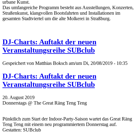
urbane Kunst.
Das umfangreiche Programm besteht aus Ausstellungen, Konzerten,
Straßenkunst, klangvollen Bootsfahrten und Installationen im
gesamten Stadtviertel um die alte Molkerei in Straßburg.
DJ-Charts: Auftakt der neuen
Veranstaltungsreihe SUBclub
Gespeichert von
Matthias Boksch
am/um Di, 20/08/2019 - 10:35
DJ-Charts: Auftakt der neuen
Veranstaltungsreihe SUBclub
20. August 2019
Donnerstags @ The Great Räng Teng Teng
Pünktlich zum Start der Indoor-Party-Saison wartet das Great Räng
Teng Teng mit einem neu programmiertem Donnerstag auf.
Gestatten: SUBclub