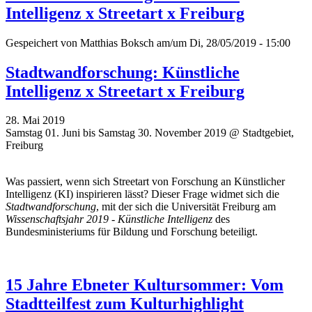
Intelligenz x Streetart x Freiburg
Gespeichert von
Matthias Boksch
am/um Di, 28/05/2019 - 15:00
Stadtwandforschung: Künstliche
Intelligenz x Streetart x Freiburg
28. Mai 2019
Samstag 01. Juni bis Samstag 30. November 2019 @ Stadtgebiet,
Freiburg
Was passiert, wenn sich Streetart von Forschung an Künstlicher
Intelligenz (KI) inspirieren lässt? Dieser Frage widmet sich die
Stadtwandforschung
, mit der sich die Universität Freiburg am
Wissenschaftsjahr 2019 - Künstliche Intelligenz
des
Bundesministeriums für Bildung und Forschung beteiligt.
15 Jahre Ebneter Kultursommer: Vom
Stadtteilfest zum Kulturhighlight