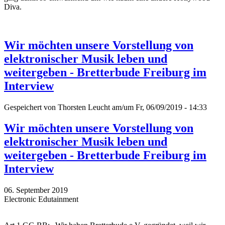
Diva.
Wir möchten unsere Vorstellung von
elektronischer Musik leben und
weitergeben - Bretterbude Freiburg im
Interview
Gespeichert von
Thorsten Leucht
am/um Fr, 06/09/2019 - 14:33
Wir möchten unsere Vorstellung von
elektronischer Musik leben und
weitergeben - Bretterbude Freiburg im
Interview
06. September 2019
Electronic Edutainment