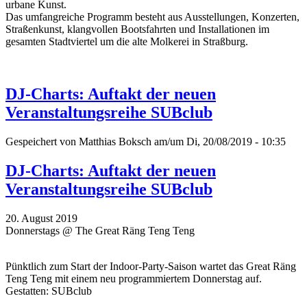
urbane Kunst.
Das umfangreiche Programm besteht aus Ausstellungen, Konzerten,
Straßenkunst, klangvollen Bootsfahrten und Installationen im
gesamten Stadtviertel um die alte Molkerei in Straßburg.
DJ-Charts: Auftakt der neuen
Veranstaltungsreihe SUBclub
Gespeichert von
Matthias Boksch
am/um Di, 20/08/2019 - 10:35
DJ-Charts: Auftakt der neuen
Veranstaltungsreihe SUBclub
20. August 2019
Donnerstags @ The Great Räng Teng Teng
Pünktlich zum Start der Indoor-Party-Saison wartet das Great Räng
Teng Teng mit einem neu programmiertem Donnerstag auf.
Gestatten: SUBclub