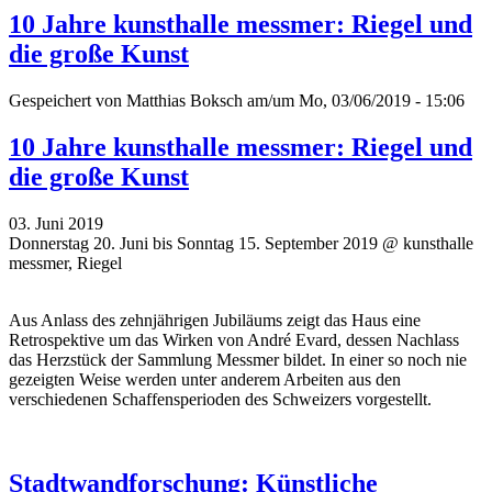
10 Jahre kunsthalle messmer: Riegel und
die große Kunst
Gespeichert von
Matthias Boksch
am/um Mo, 03/06/2019 - 15:06
10 Jahre kunsthalle messmer: Riegel und
die große Kunst
03. Juni 2019
Donnerstag 20. Juni bis Sonntag 15. September 2019 @ kunsthalle
messmer, Riegel
Aus Anlass des zehnjährigen Jubiläums zeigt das Haus eine
Retrospektive um das Wirken von André Evard, dessen Nachlass
das Herzstück der Sammlung Messmer bildet. In einer so noch nie
gezeigten Weise werden unter anderem Arbeiten aus den
verschiedenen Schaffensperioden des Schweizers vorgestellt.
Stadtwandforschung: Künstliche