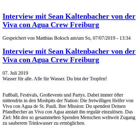
Interview mit Sean Kaltenbacher von der
Viva con Agua Crew Freiburg
Gespeichert von
Matthias Boksch
am/um So, 07/07/2019 - 13:34
Interview mit Sean Kaltenbacher von der
Viva con Agua Crew Freiburg
07. Juli 2019
Wasser für alle. Alle für Wasser. Du bist der Tropfen!
Fußball, Festivals, Großevents und Partys. Dabei immer öfter
mittendrin in den Moshpits der Nation: Die freiwilligen Helfer von
Viva con Agua de St. Pauli. Ihre Mission: Du spendest Deinen
Pfandbecher an Viva con Agua anstatt ihn regulär einzulösen. Das
Ziel: Mit den so gesammelten Spenden Menschen weltweit Zugang
zu sauberem Trinkwasser zu ermöglichen.