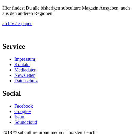
Hier findest Du alle bisherigen subculture Magazin Ausgaben, auch
aus den anderen Regionen.
archiv / e-paper
Service
Impressum
Kontakt
Mediadaten
Newsletter
Datenschutz
Social
Facebook
Google+
Issuu
Soundcloud
2018 © subculture urban media / Thorsten Leucht