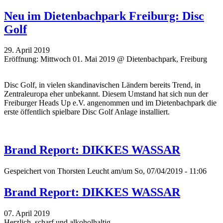
Neu im Dietenbachpark Freiburg: Disc
Golf
29. April 2019
Eröffnung: Mittwoch 01. Mai 2019 @ Dietenbachpark, Freiburg
Disc Golf, in vielen skandinavischen Ländern bereits Trend, in
Zentraleuropa eher unbekannt. Diesem Umstand hat sich nun der
Freiburger Heads Up e.V. angenommen und im Dietenbachpark die
erste öffentlich spielbare Disc Golf Anlage installiert.
Brand Report: DIKKES WASSAR
Gespeichert von
Thorsten Leucht
am/um So, 07/04/2019 - 11:06
Brand Report: DIKKES WASSAR
07. April 2019
Herzlich, scharf und alkoholhaltig.