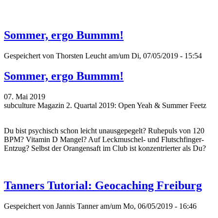
Sommer, ergo Bummm!
Gespeichert von
Thorsten Leucht
am/um Di, 07/05/2019 - 15:54
Sommer, ergo Bummm!
07. Mai 2019
subculture Magazin 2. Quartal 2019: Open Yeah & Summer Feetz
Du bist psychisch schon leicht unausgepegelt? Ruhepuls von 120
BPM? Vitamin D Mangel? Auf Leckmuschel- und Flutschfinger-
Entzug? Selbst der Orangensaft im Club ist konzentrierter als Du?
Tanners Tutorial: Geocaching Freiburg
Gespeichert von
Jannis Tanner
am/um Mo, 06/05/2019 - 16:46