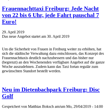
Frauennachttaxi Freiburg: Jede Nacht
von 22 bis 6 Uhr, jede Fahrt pauschal 7
Euro!
29. April 2019
Das neue Angebot startet am 30. April 2019
Um die Sicherheit von Frauen in Freiburg weiter zu erhöhen, hat
sich die städtische Verwaltung dazu entschlossen, das Konzept des
Frauennachttaxis deutlich nachzubessern und das bisher nur
(begrenzt) an den Wochenenden verfügbare Angebot auf die ganze
Woche auszudehnen. Zudem kann das Taxi fortan regulär zum
gewünschten Standort bestellt werden.
Neu im Dietenbachpark Freiburg: Disc
Golf
Gespeichert von
Matthias Boksch
am/um Mo, 29/04/2019 - 14:00