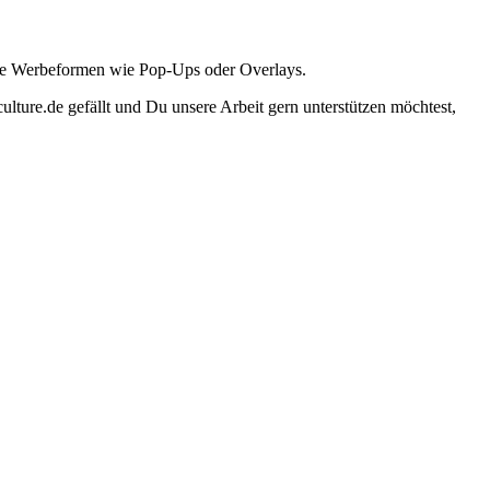
ante Werbeformen wie Pop-Ups oder Overlays.
lture.de gefällt und Du unsere Arbeit gern unterstützen möchtest,