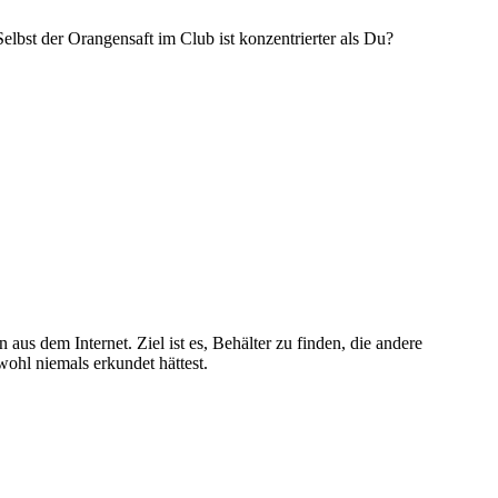
bst der Orangensaft im Club ist konzentrierter als Du?
 dem Internet. Ziel ist es, Behälter zu finden, die andere
ohl niemals erkundet hättest.