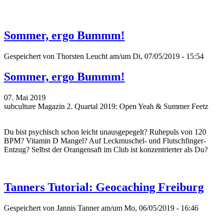
Sommer, ergo Bummm!
Gespeichert von
Thorsten Leucht
am/um Di, 07/05/2019 - 15:54
Sommer, ergo Bummm!
07. Mai 2019
subculture Magazin 2. Quartal 2019: Open Yeah & Summer Feetz
Du bist psychisch schon leicht unausgepegelt? Ruhepuls von 120
BPM? Vitamin D Mangel? Auf Leckmuschel- und Flutschfinger-
Entzug? Selbst der Orangensaft im Club ist konzentrierter als Du?
Tanners Tutorial: Geocaching Freiburg
Gespeichert von
Jannis Tanner
am/um Mo, 06/05/2019 - 16:46