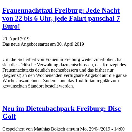
Frauennachttaxi Freiburg: Jede Nacht
von 22 bis 6 Uhr, jede Fahrt pauschal 7
Euro!
29. April 2019
Das neue Angebot startet am 30. April 2019
Um die Sicherheit von Frauen in Freiburg weiter zu erhöhen, hat
sich die städtische Verwaltung dazu entschlossen, das Konzept des
Frauennachttaxis deutlich nachzubessern und das bisher nur
(begrenzt) an den Wochenenden verfügbare Angebot auf die ganze
Woche auszudehnen. Zudem kann das Taxi fortan regulär zum
gewünschten Standort bestellt werden.
Neu im Dietenbachpark Freiburg: Disc
Golf
Gespeichert von
Matthias Boksch
am/um Mo, 29/04/2019 - 14:00