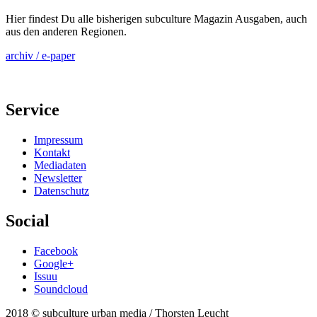
Hier findest Du alle bisherigen subculture Magazin Ausgaben, auch
aus den anderen Regionen.
archiv / e-paper
Service
Impressum
Kontakt
Mediadaten
Newsletter
Datenschutz
Social
Facebook
Google+
Issuu
Soundcloud
2018 © subculture urban media / Thorsten Leucht