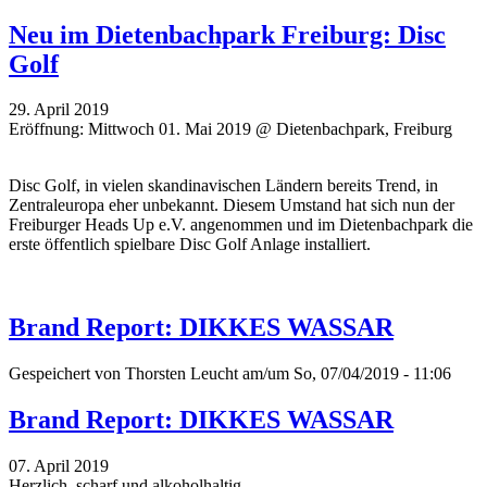
Neu im Dietenbachpark Freiburg: Disc
Golf
29. April 2019
Eröffnung: Mittwoch 01. Mai 2019 @ Dietenbachpark, Freiburg
Disc Golf, in vielen skandinavischen Ländern bereits Trend, in
Zentraleuropa eher unbekannt. Diesem Umstand hat sich nun der
Freiburger Heads Up e.V. angenommen und im Dietenbachpark die
erste öffentlich spielbare Disc Golf Anlage installiert.
Brand Report: DIKKES WASSAR
Gespeichert von
Thorsten Leucht
am/um So, 07/04/2019 - 11:06
Brand Report: DIKKES WASSAR
07. April 2019
Herzlich, scharf und alkoholhaltig.