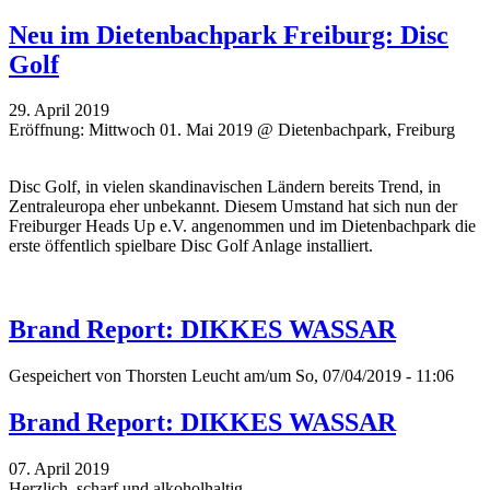
Neu im Dietenbachpark Freiburg: Disc
Golf
29. April 2019
Eröffnung: Mittwoch 01. Mai 2019 @ Dietenbachpark, Freiburg
Disc Golf, in vielen skandinavischen Ländern bereits Trend, in
Zentraleuropa eher unbekannt. Diesem Umstand hat sich nun der
Freiburger Heads Up e.V. angenommen und im Dietenbachpark die
erste öffentlich spielbare Disc Golf Anlage installiert.
Brand Report: DIKKES WASSAR
Gespeichert von
Thorsten Leucht
am/um So, 07/04/2019 - 11:06
Brand Report: DIKKES WASSAR
07. April 2019
Herzlich, scharf und alkoholhaltig.