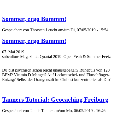
Sommer, ergo Bummm!
Gespeichert von
Thorsten Leucht
am/um Di, 07/05/2019 - 15:54
Sommer, ergo Bummm!
07. Mai 2019
subculture Magazin 2. Quartal 2019: Open Yeah & Summer Feetz
Du bist psychisch schon leicht unausgepegelt? Ruhepuls von 120
BPM? Vitamin D Mangel? Auf Leckmuschel- und Flutschfinger-
Entzug? Selbst der Orangensaft im Club ist konzentrierter als Du?
Tanners Tutorial: Geocaching Freiburg
Gespeichert von
Jannis Tanner
am/um Mo, 06/05/2019 - 16:46