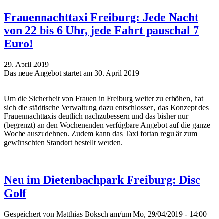
Frauennachttaxi Freiburg: Jede Nacht
von 22 bis 6 Uhr, jede Fahrt pauschal 7
Euro!
29. April 2019
Das neue Angebot startet am 30. April 2019
Um die Sicherheit von Frauen in Freiburg weiter zu erhöhen, hat
sich die städtische Verwaltung dazu entschlossen, das Konzept des
Frauennachttaxis deutlich nachzubessern und das bisher nur
(begrenzt) an den Wochenenden verfügbare Angebot auf die ganze
Woche auszudehnen. Zudem kann das Taxi fortan regulär zum
gewünschten Standort bestellt werden.
Neu im Dietenbachpark Freiburg: Disc
Golf
Gespeichert von
Matthias Boksch
am/um Mo, 29/04/2019 - 14:00