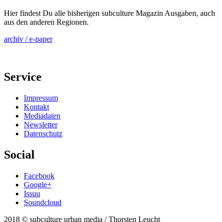
Hier findest Du alle bisherigen subculture Magazin Ausgaben, auch
aus den anderen Regionen.
archiv / e-paper
Service
Impressum
Kontakt
Mediadaten
Newsletter
Datenschutz
Social
Facebook
Google+
Issuu
Soundcloud
2018 © subculture urban media / Thorsten Leucht