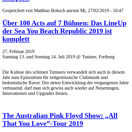
Gespeichert von
Matthias Boksch
am/um Mi, 27/02/2019 - 10:47
Über 100 Acts auf 7 Bühnen: Das LineUp
der Sea You Beach Republic 2019 ist
komplett
27. Februar 2019
Samstag 13. und Sonntag 14. Juli 2019 @ Tunisee, Freiburg
Die Kulisse des schönen Tunisees verwandelt sich auch in diesem
Jahr zum Epizentrum für zeitgenössische Clubmusik und
hedonistische Raver. Der steten Entwicklung der vergangenen Jahre
vertrauend, darf man sich gewiss auch wieder auf Neuerungen,
Innovationen und Upgrades freuen.
The Australian Pink Floyd Show: „All
That You Love”-Tour 2019