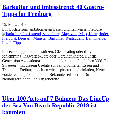
Barkultur und Imbisstrend: 40 Gastro-
Tipps für Freiburg
15. März 2019
Ein Update zum ambitionierten Essen und Trinken in Freiburg
Prosecco nippen oder abstürzen. Clean eating oder dirty
schlemming. Ingwertee-Café oder Gardinenkneipe. Für die
Generation Avocadotoast und den kalorienempfänglichen YOLO-
Swagger - mit diesem Update zum ambitionierten Essen und
Trinken in Freiburg möchten wir inspirieren und einladen, Neues
vorstellen, empfehlen und an Bekanntes erinnern – für
Neubürger*Innen und Eingeborene.
Über 100 Acts auf 7 Bühnen: Das LineUp
der Sea You Beach Republic 2019 ist
komplett