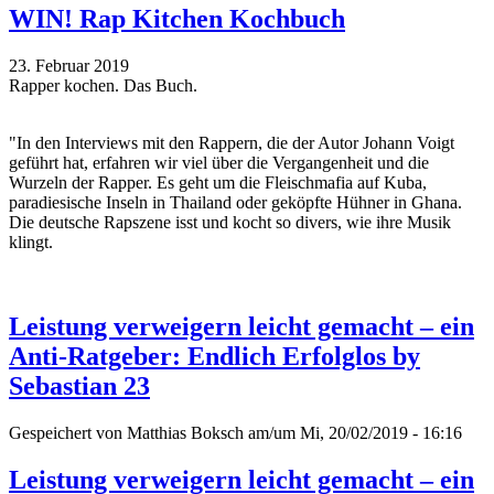
WIN! Rap Kitchen Kochbuch
23. Februar 2019
Rapper kochen. Das Buch.
"In den Interviews mit den Rappern, die der Autor Johann Voigt
geführt hat, erfahren wir viel über die Vergangenheit und die
Wurzeln der Rapper. Es geht um die Fleischmafia auf Kuba,
paradiesische Inseln in Thailand oder geköpfte Hühner in Ghana.
Die deutsche Rapszene isst und kocht so divers, wie ihre Musik
klingt.
Leistung verweigern leicht gemacht – ein
Anti-Ratgeber: Endlich Erfolglos by
Sebastian 23
Gespeichert von
Matthias Boksch
am/um Mi, 20/02/2019 - 16:16
Leistung verweigern leicht gemacht – ein