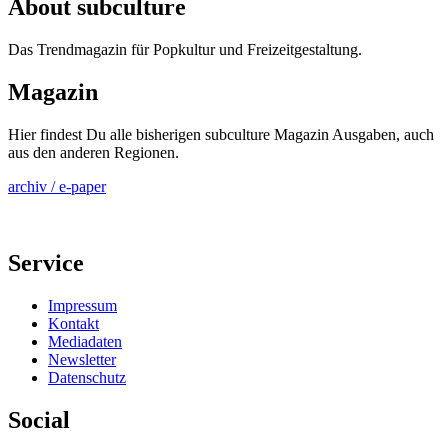
About subculture
Das Trendmagazin für Popkultur und Freizeitgestaltung.
Magazin
Hier findest Du alle bisherigen subculture Magazin Ausgaben, auch
aus den anderen Regionen.
archiv / e-paper
Service
Impressum
Kontakt
Mediadaten
Newsletter
Datenschutz
Social