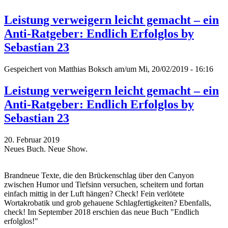
Leistung verweigern leicht gemacht – ein
Anti-Ratgeber: Endlich Erfolglos by
Sebastian 23
Gespeichert von
Matthias Boksch
am/um Mi, 20/02/2019 - 16:16
Leistung verweigern leicht gemacht – ein
Anti-Ratgeber: Endlich Erfolglos by
Sebastian 23
20. Februar 2019
Neues Buch. Neue Show.
Brandneue Texte, die den Brückenschlag über den Canyon
zwischen Humor und Tiefsinn versuchen, scheitern und fortan
einfach mittig in der Luft hängen? Check! Fein verlötete
Wortakrobatik und grob gehauene Schlagfertigkeiten? Ebenfalls,
check! Im September 2018 erschien das neue Buch "Endlich
erfolglos!"