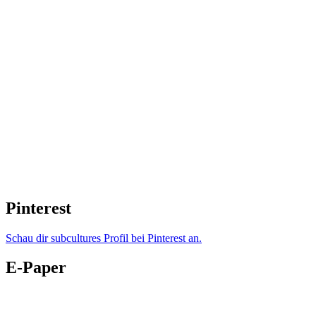
Pinterest
Schau dir subcultures Profil bei Pinterest an.
E-Paper