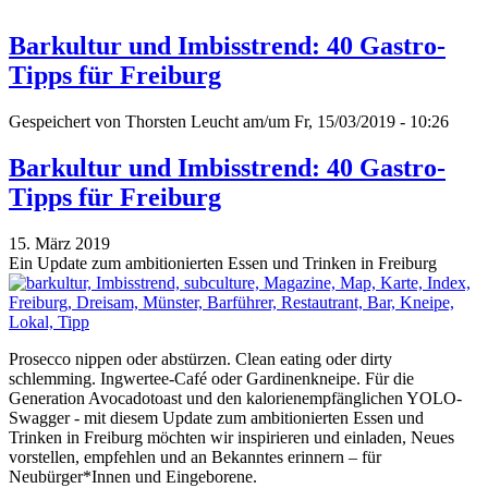
Barkultur und Imbisstrend: 40 Gastro-
Tipps für Freiburg
Gespeichert von
Thorsten Leucht
am/um Fr, 15/03/2019 - 10:26
Barkultur und Imbisstrend: 40 Gastro-
Tipps für Freiburg
15. März 2019
Ein Update zum ambitionierten Essen und Trinken in Freiburg
Prosecco nippen oder abstürzen. Clean eating oder dirty
schlemming. Ingwertee-Café oder Gardinenkneipe. Für die
Generation Avocadotoast und den kalorienempfänglichen YOLO-
Swagger - mit diesem Update zum ambitionierten Essen und
Trinken in Freiburg möchten wir inspirieren und einladen, Neues
vorstellen, empfehlen und an Bekanntes erinnern – für
Neubürger*Innen und Eingeborene.