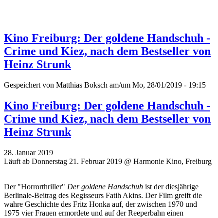
Kino Freiburg: Der goldene Handschuh -
Crime und Kiez, nach dem Bestseller von
Heinz Strunk
Gespeichert von
Matthias Boksch
am/um Mo, 28/01/2019 - 19:15
Kino Freiburg: Der goldene Handschuh -
Crime und Kiez, nach dem Bestseller von
Heinz Strunk
28. Januar 2019
Läuft ab Donnerstag 21. Februar 2019 @ Harmonie Kino, Freiburg
Der "Horrorthriller"
Der goldene Handschuh
ist der diesjährige
Berlinale-Beitrag des Regisseurs Fatih Akins. Der Film greift die
wahre Geschichte des Fritz Honka auf, der zwischen 1970 und
1975 vier Frauen ermordete und auf der Reeperbahn einen