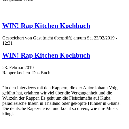
WIN! Rap Kitchen Kochbuch
Gespeichert von
Gast (nicht überprüft)
am/um Sa, 23/02/2019 -
12:31
WIN! Rap Kitchen Kochbuch
23. Februar 2019
Rapper kochen. Das Buch.
"In den Interviews mit den Rappern, die der Autor Johann Voigt
geführt hat, erfahren wir viel über die Vergangenheit und die
Wurzeln der Rapper. Es geht um die Fleischmafia auf Kuba,
paradiesische Inseln in Thailand oder geköpfte Hühner in Ghana.
Die deutsche Rapszene isst und kocht so divers, wie ihre Musik
klingt.