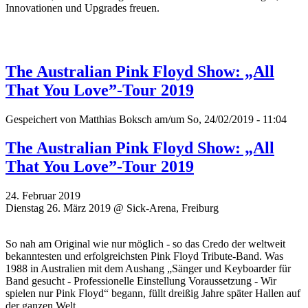
Innovationen und Upgrades freuen.
The Australian Pink Floyd Show: „All
That You Love”-Tour 2019
Gespeichert von
Matthias Boksch
am/um So, 24/02/2019 - 11:04
The Australian Pink Floyd Show: „All
That You Love”-Tour 2019
24. Februar 2019
Dienstag 26. März 2019 @ Sick-Arena, Freiburg
So nah am Original wie nur möglich - so das Credo der weltweit
bekanntesten und erfolgreichsten Pink Floyd Tribute-Band. Was
1988 in Australien mit dem Aushang „Sänger und Keyboarder für
Band gesucht - Professionelle Einstellung Voraussetzung - Wir
spielen nur Pink Floyd“ begann, füllt dreißig Jahre später Hallen auf
der ganzen Welt.