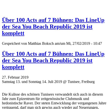
Über 100 Acts auf 7 Bühnen: Das LineUp
der Sea You Beach Republic 2019 ist
komplett
Gespeichert von
Matthias Boksch
am/um Mi, 27/02/2019 - 10:47
Über 100 Acts auf 7 Bühnen: Das LineUp
der Sea You Beach Republic 2019 ist
komplett
27. Februar 2019
Samstag 13. und Sonntag 14. Juli 2019 @ Tunisee, Freiburg
Die Kulisse des schönen Tunisees verwandelt sich auch in diesem
Jahr zum Epizentrum für zeitgenössische Clubmusik und
hedonistische Raver. Der steten Entwicklung der vergangenen Jahre
vertrauend, darf man sich gewiss auch wieder auf Neuerungen,