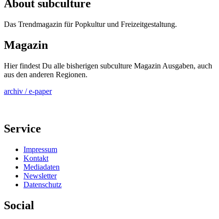
About subculture
Das Trendmagazin für Popkultur und Freizeitgestaltung.
Magazin
Hier findest Du alle bisherigen subculture Magazin Ausgaben, auch
aus den anderen Regionen.
archiv / e-paper
Service
Impressum
Kontakt
Mediadaten
Newsletter
Datenschutz
Social