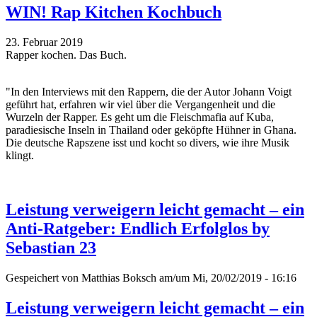
WIN! Rap Kitchen Kochbuch
23. Februar 2019
Rapper kochen. Das Buch.
"In den Interviews mit den Rappern, die der Autor Johann Voigt
geführt hat, erfahren wir viel über die Vergangenheit und die
Wurzeln der Rapper. Es geht um die Fleischmafia auf Kuba,
paradiesische Inseln in Thailand oder geköpfte Hühner in Ghana.
Die deutsche Rapszene isst und kocht so divers, wie ihre Musik
klingt.
Leistung verweigern leicht gemacht – ein
Anti-Ratgeber: Endlich Erfolglos by
Sebastian 23
Gespeichert von
Matthias Boksch
am/um Mi, 20/02/2019 - 16:16
Leistung verweigern leicht gemacht – ein