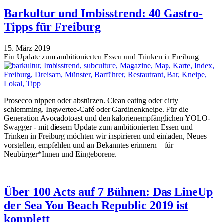
Barkultur und Imbisstrend: 40 Gastro-
Tipps für Freiburg
15. März 2019
Ein Update zum ambitionierten Essen und Trinken in Freiburg
Prosecco nippen oder abstürzen. Clean eating oder dirty
schlemming. Ingwertee-Café oder Gardinenkneipe. Für die
Generation Avocadotoast und den kalorienempfänglichen YOLO-
Swagger - mit diesem Update zum ambitionierten Essen und
Trinken in Freiburg möchten wir inspirieren und einladen, Neues
vorstellen, empfehlen und an Bekanntes erinnern – für
Neubürger*Innen und Eingeborene.
Über 100 Acts auf 7 Bühnen: Das LineUp
der Sea You Beach Republic 2019 ist
komplett