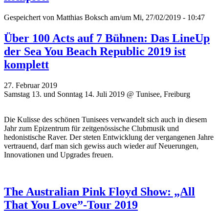
Gespeichert von
Matthias Boksch
am/um Mi, 27/02/2019 - 10:47
Über 100 Acts auf 7 Bühnen: Das LineUp
der Sea You Beach Republic 2019 ist
komplett
27. Februar 2019
Samstag 13. und Sonntag 14. Juli 2019 @ Tunisee, Freiburg
Die Kulisse des schönen Tunisees verwandelt sich auch in diesem
Jahr zum Epizentrum für zeitgenössische Clubmusik und
hedonistische Raver. Der steten Entwicklung der vergangenen Jahre
vertrauend, darf man sich gewiss auch wieder auf Neuerungen,
Innovationen und Upgrades freuen.
The Australian Pink Floyd Show: „All
That You Love”-Tour 2019