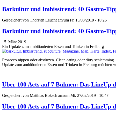
Barkultur und Imbisstrend: 40 Gastro-Tip
Gespeichert von
Thorsten Leucht
am/um Fr, 15/03/2019 - 10:26
Barkultur und Imbisstrend: 40 Gastro-Tip
15. März 2019
Ein Update zum ambitionierten Essen und Trinken in Freiburg
Prosecco nippen oder abstürzen. Clean eating oder dirty schlemmin
Update zum ambitionierten Essen und Trinken in Freiburg möchten wi
Über 100 Acts auf 7 Bühnen: Das LineUp d
Gespeichert von
Matthias Boksch
am/um Mi, 27/02/2019 - 10:47
Über 100 Acts auf 7 Bühnen: Das LineUp d