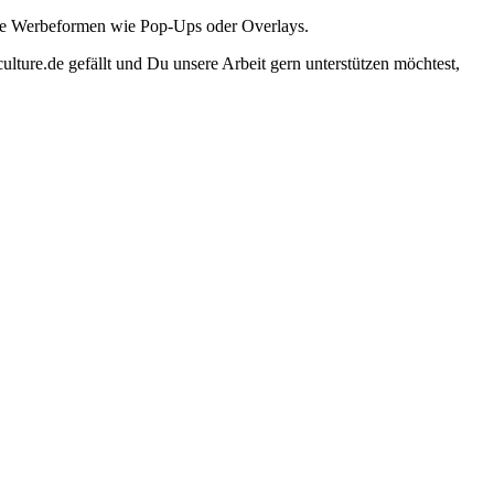
ante Werbeformen wie Pop-Ups oder Overlays.
lture.de gefällt und Du unsere Arbeit gern unterstützen möchtest,