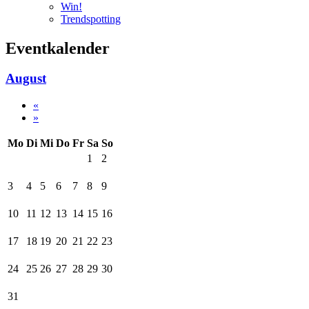
Win!
Trendspotting
Eventkalender
August
«
»
Mo
Di
Mi
Do
Fr
Sa
So
1
2
3
4
5
6
7
8
9
10
11
12
13
14
15
16
17
18
19
20
21
22
23
24
25
26
27
28
29
30
31