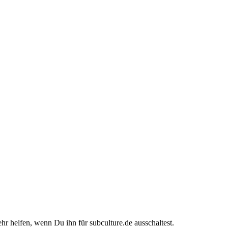
ehr helfen, wenn Du ihn für subculture.de ausschaltest.