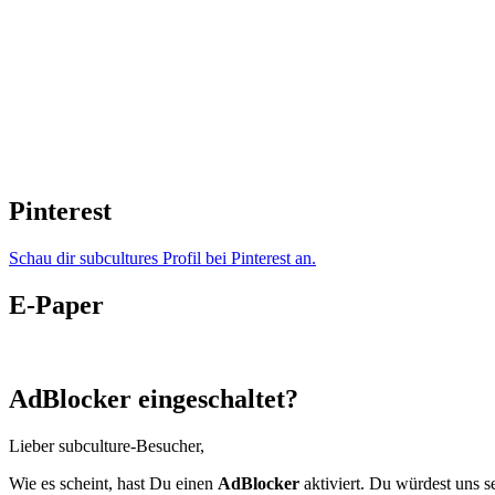
Pinterest
Schau dir subcultures Profil bei Pinterest an.
E-Paper
AdBlocker eingeschaltet?
Lieber subculture-Besucher,
Wie es scheint, hast Du einen
AdBlocker
aktiviert. Du würdest uns s