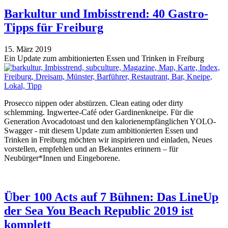
Barkultur und Imbisstrend: 40 Gastro-
Tipps für Freiburg
15. März 2019
Ein Update zum ambitionierten Essen und Trinken in Freiburg
Prosecco nippen oder abstürzen. Clean eating oder dirty
schlemming. Ingwertee-Café oder Gardinenkneipe. Für die
Generation Avocadotoast und den kalorienempfänglichen YOLO-
Swagger - mit diesem Update zum ambitionierten Essen und
Trinken in Freiburg möchten wir inspirieren und einladen, Neues
vorstellen, empfehlen und an Bekanntes erinnern – für
Neubürger*Innen und Eingeborene.
Über 100 Acts auf 7 Bühnen: Das LineUp
der Sea You Beach Republic 2019 ist
komplett