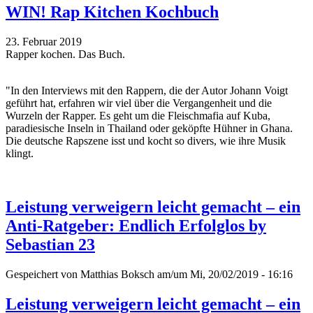
WIN! Rap Kitchen Kochbuch
23. Februar 2019
Rapper kochen. Das Buch.
"In den Interviews mit den Rappern, die der Autor Johann Voigt
geführt hat, erfahren wir viel über die Vergangenheit und die
Wurzeln der Rapper. Es geht um die Fleischmafia auf Kuba,
paradiesische Inseln in Thailand oder geköpfte Hühner in Ghana.
Die deutsche Rapszene isst und kocht so divers, wie ihre Musik
klingt.
Leistung verweigern leicht gemacht – ein
Anti-Ratgeber: Endlich Erfolglos by
Sebastian 23
Gespeichert von
Matthias Boksch
am/um Mi, 20/02/2019 - 16:16
Leistung verweigern leicht gemacht – ein