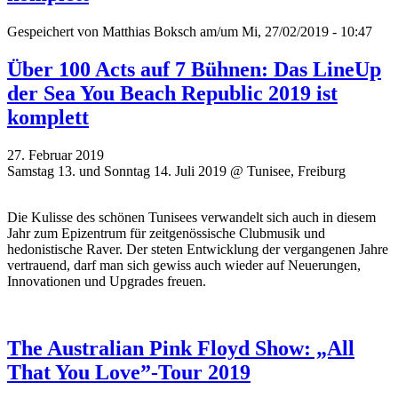
Gespeichert von
Matthias Boksch
am/um Mi, 27/02/2019 - 10:47
Über 100 Acts auf 7 Bühnen: Das LineUp
der Sea You Beach Republic 2019 ist
komplett
27. Februar 2019
Samstag 13. und Sonntag 14. Juli 2019 @ Tunisee, Freiburg
Die Kulisse des schönen Tunisees verwandelt sich auch in diesem
Jahr zum Epizentrum für zeitgenössische Clubmusik und
hedonistische Raver. Der steten Entwicklung der vergangenen Jahre
vertrauend, darf man sich gewiss auch wieder auf Neuerungen,
Innovationen und Upgrades freuen.
The Australian Pink Floyd Show: „All
That You Love”-Tour 2019