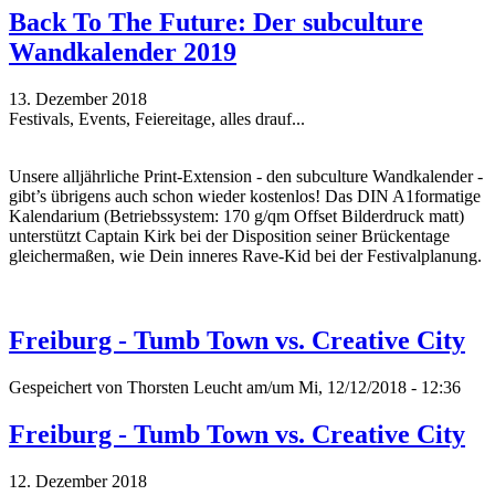
Back To The Future: Der subculture
Wandkalender 2019
13. Dezember 2018
Festivals, Events, Feiereitage, alles drauf...
Unsere alljährliche Print-Extension - den subculture Wandkalender -
gibt’s übrigens auch schon wieder kostenlos! Das DIN A1formatige
Kalendarium (Betriebssystem: 170 g/qm Offset Bilderdruck matt)
unterstützt Captain Kirk bei der Disposition seiner Brückentage
gleichermaßen, wie Dein inneres Rave-Kid bei der Festivalplanung.
Freiburg - Tumb Town vs. Creative City
Gespeichert von
Thorsten Leucht
am/um Mi, 12/12/2018 - 12:36
Freiburg - Tumb Town vs. Creative City
12. Dezember 2018