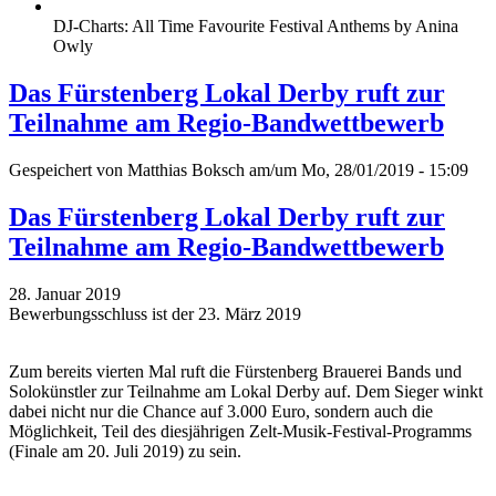
DJ-Charts: All Time Favourite Festival Anthems by Anina
Owly
Das Fürstenberg Lokal Derby ruft zur
Teilnahme am Regio-Bandwettbewerb
Gespeichert von
Matthias Boksch
am/um Mo, 28/01/2019 - 15:09
Das Fürstenberg Lokal Derby ruft zur
Teilnahme am Regio-Bandwettbewerb
28. Januar 2019
Bewerbungsschluss ist der 23. März 2019
Zum bereits vierten Mal ruft die Fürstenberg Brauerei Bands und
Solokünstler zur Teilnahme am Lokal Derby auf. Dem Sieger winkt
dabei nicht nur die Chance auf 3.000 Euro, sondern auch die
Möglichkeit, Teil des diesjährigen Zelt-Musik-Festival-Programms
(Finale am 20. Juli 2019) zu sein.