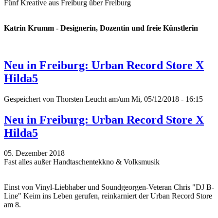
Fünf Kreative aus Freiburg über Freiburg
Katrin Krumm - Designerin, Dozentin und freie Künstlerin
Neu in Freiburg: Urban Record Store X
Hilda5
Gespeichert von
Thorsten Leucht
am/um Mi, 05/12/2018 - 16:15
Neu in Freiburg: Urban Record Store X
Hilda5
05. Dezember 2018
Fast alles außer Handtaschentekkno & Volksmusik
Einst von Vinyl-Liebhaber und Soundgeorgen-Veteran Chris "DJ B-
Line" Keim ins Leben gerufen, reinkarniert der Urban Record Store
am 8.