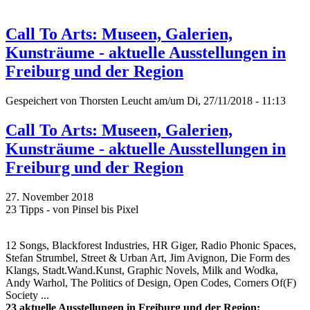
Call To Arts: Museen, Galerien,
Kunsträume - aktuelle Ausstellungen in
Freiburg und der Region
Gespeichert von
Thorsten Leucht
am/um Di, 27/11/2018 - 11:13
Call To Arts: Museen, Galerien,
Kunsträume - aktuelle Ausstellungen in
Freiburg und der Region
27. November 2018
23 Tipps - von Pinsel bis Pixel
12 Songs, Blackforest Industries, HR Giger, Radio Phonic Spaces,
Stefan Strumbel, Street & Urban Art, Jim Avignon, Die Form des
Klangs, Stadt.Wand.Kunst, Graphic Novels, Milk and Wodka,
Andy Warhol, The Politics of Design, Open Codes, Corners Of(F)
Society ...
23 aktuelle Ausstellungen in Freiburg und der Region: