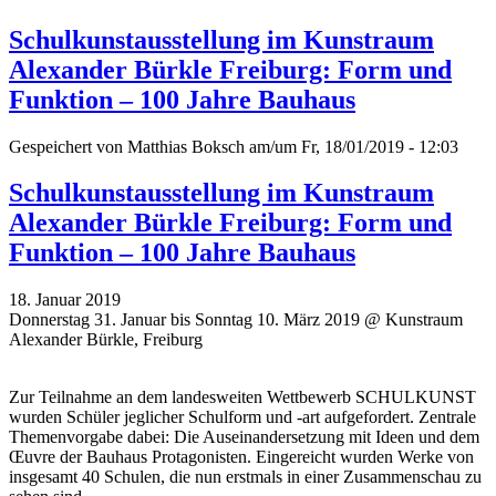
Schulkunstausstellung im Kunstraum
Alexander Bürkle Freiburg: Form und
Funktion – 100 Jahre Bauhaus
Gespeichert von
Matthias Boksch
am/um Fr, 18/01/2019 - 12:03
Schulkunstausstellung im Kunstraum
Alexander Bürkle Freiburg: Form und
Funktion – 100 Jahre Bauhaus
18. Januar 2019
Donnerstag 31. Januar bis Sonntag 10. März 2019 @ Kunstraum
Alexander Bürkle, Freiburg
Zur Teilnahme an dem landesweiten Wettbewerb SCHULKUNST
wurden Schüler jeglicher Schulform und -art aufgefordert. Zentrale
Themenvorgabe dabei: Die Auseinandersetzung mit Ideen und dem
Œuvre der Bauhaus Protagonisten. Eingereicht wurden Werke von
insgesamt 40 Schulen, die nun erstmals in einer Zusammenschau zu