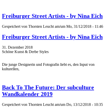
Freiburger Street Artists - by Nina Eich
Gespeichert von
Thorsten Leucht
am/um Mo, 31/12/2018 - 11:46
Freiburger Street Artists - by Nina Eich
31. Dezember 2018
Schöne Kunst & Derbe Styles
Die junge Designerin und Fotografin liebt es, den Input von
kulturellen,
Back To The Future: Der subculture
Wandkalender 2019
Gespeichert von
Thorsten Leucht
am/um Do, 13/12/2018 - 10:35