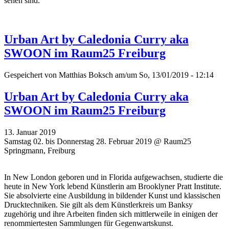
sehen sind.
Urban Art by Caledonia Curry aka
SWOON im Raum25 Freiburg
Gespeichert von
Matthias Boksch
am/um So, 13/01/2019 - 12:14
Urban Art by Caledonia Curry aka
SWOON im Raum25 Freiburg
13. Januar 2019
Samstag 02. bis Donnerstag 28. Februar 2019 @ Raum25
Springmann, Freiburg
In New London geboren und in Florida aufgewachsen, studierte die
heute in New York lebend Künstlerin am Brooklyner Pratt Institute.
Sie absolvierte eine Ausbildung in bildender Kunst und klassischen
Drucktechniken. Sie gilt als dem Künstlerkreis um Banksy
zugehörig und ihre Arbeiten finden sich mittlerweile in einigen der
renommiertesten Sammlungen für Gegenwartskunst.