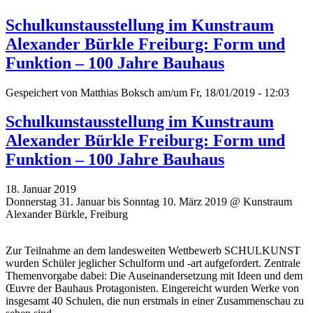
Schulkunstausstellung im Kunstraum
Alexander Bürkle Freiburg: Form und
Funktion – 100 Jahre Bauhaus
Gespeichert von
Matthias Boksch
am/um Fr, 18/01/2019 - 12:03
Schulkunstausstellung im Kunstraum
Alexander Bürkle Freiburg: Form und
Funktion – 100 Jahre Bauhaus
18. Januar 2019
Donnerstag 31. Januar bis Sonntag 10. März 2019 @ Kunstraum
Alexander Bürkle, Freiburg
Zur Teilnahme an dem landesweiten Wettbewerb SCHULKUNST
wurden Schüler jeglicher Schulform und -art aufgefordert. Zentrale
Themenvorgabe dabei: Die Auseinandersetzung mit Ideen und dem
Œuvre der Bauhaus Protagonisten. Eingereicht wurden Werke von
insgesamt 40 Schulen, die nun erstmals in einer Zusammenschau zu