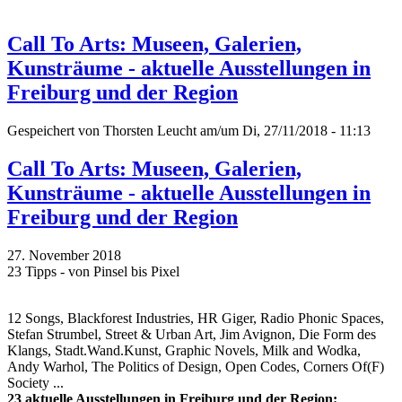
Call To Arts: Museen, Galerien,
Kunsträume - aktuelle Ausstellungen in
Freiburg und der Region
Gespeichert von
Thorsten Leucht
am/um Di, 27/11/2018 - 11:13
Call To Arts: Museen, Galerien,
Kunsträume - aktuelle Ausstellungen in
Freiburg und der Region
27. November 2018
23 Tipps - von Pinsel bis Pixel
12 Songs, Blackforest Industries, HR Giger, Radio Phonic Spaces,
Stefan Strumbel, Street & Urban Art, Jim Avignon, Die Form des
Klangs, Stadt.Wand.Kunst, Graphic Novels, Milk and Wodka,
Andy Warhol, The Politics of Design, Open Codes, Corners Of(F)
Society ...
23 aktuelle Ausstellungen in Freiburg und der Region: