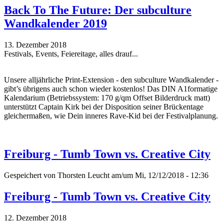
Back To The Future: Der subculture
Wandkalender 2019
13. Dezember 2018
Festivals, Events, Feiereitage, alles drauf...
Unsere alljährliche Print-Extension - den subculture Wandkalender -
gibt’s übrigens auch schon wieder kostenlos! Das DIN A1formatige
Kalendarium (Betriebssystem: 170 g/qm Offset Bilderdruck matt)
unterstützt Captain Kirk bei der Disposition seiner Brückentage
gleichermaßen, wie Dein inneres Rave-Kid bei der Festivalplanung.
Freiburg - Tumb Town vs. Creative City
Gespeichert von
Thorsten Leucht
am/um Mi, 12/12/2018 - 12:36
Freiburg - Tumb Town vs. Creative City
12. Dezember 2018