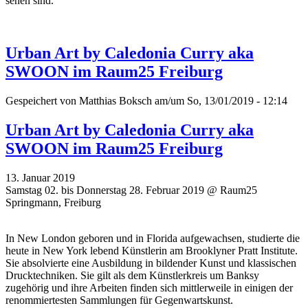
sehen sind.
Urban Art by Caledonia Curry aka
SWOON im Raum25 Freiburg
Gespeichert von
Matthias Boksch
am/um So, 13/01/2019 - 12:14
Urban Art by Caledonia Curry aka
SWOON im Raum25 Freiburg
13. Januar 2019
Samstag 02. bis Donnerstag 28. Februar 2019 @ Raum25
Springmann, Freiburg
In New London geboren und in Florida aufgewachsen, studierte die
heute in New York lebend Künstlerin am Brooklyner Pratt Institute.
Sie absolvierte eine Ausbildung in bildender Kunst und klassischen
Drucktechniken. Sie gilt als dem Künstlerkreis um Banksy
zugehörig und ihre Arbeiten finden sich mittlerweile in einigen der
renommiertesten Sammlungen für Gegenwartskunst.