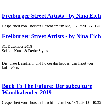
Freiburger Street Artists - by Nina Eich
Gespeichert von
Thorsten Leucht
am/um Mo, 31/12/2018 - 11:46
Freiburger Street Artists - by Nina Eich
31. Dezember 2018
Schöne Kunst & Derbe Styles
Die junge Designerin und Fotografin liebt es, den Input von
kulturellen,
Back To The Future: Der subculture
Wandkalender 2019
Gespeichert von
Thorsten Leucht
am/um Do, 13/12/2018 - 10:35