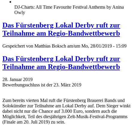
DJ-Charts: All Time Favourite Festival Anthems by Anina
Owly
Das Fürstenberg Lokal Derby ruft zur
Teilnahme am Regio-Bandwettbewerb
Gespeichert von
Matthias Boksch
am/um Mo, 28/01/2019 - 15:09
Das Fürstenberg Lokal Derby ruft zur
Teilnahme am Regio-Bandwettbewerb
28. Januar 2019
Bewerbungsschluss ist der 23. März 2019
Zum bereits vierten Mal ruft die Fürstenberg Brauerei Bands und
Solokünstler zur Teilnahme am Lokal Derby auf. Dem Sieger winkt
dabei nicht nur die Chance auf 3.000 Euro, sondern auch die
Möglichkeit, Teil des diesjährigen Zelt-Musik-Festival-Programms
(Finale am 20. Juli 2019) zu sein.