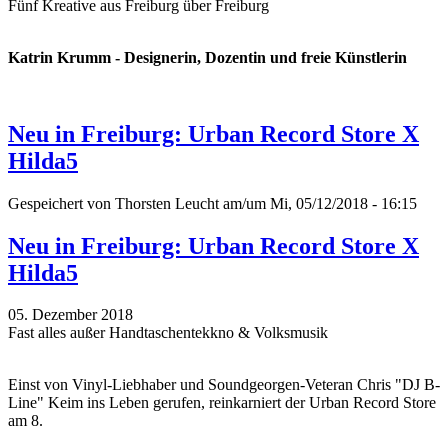
Fünf Kreative aus Freiburg über Freiburg
Katrin Krumm - Designerin, Dozentin und freie Künstlerin
Neu in Freiburg: Urban Record Store X
Hilda5
Gespeichert von
Thorsten Leucht
am/um Mi, 05/12/2018 - 16:15
Neu in Freiburg: Urban Record Store X
Hilda5
05. Dezember 2018
Fast alles außer Handtaschentekkno & Volksmusik
Einst von Vinyl-Liebhaber und Soundgeorgen-Veteran Chris "DJ B-
Line" Keim ins Leben gerufen, reinkarniert der Urban Record Store
am 8.