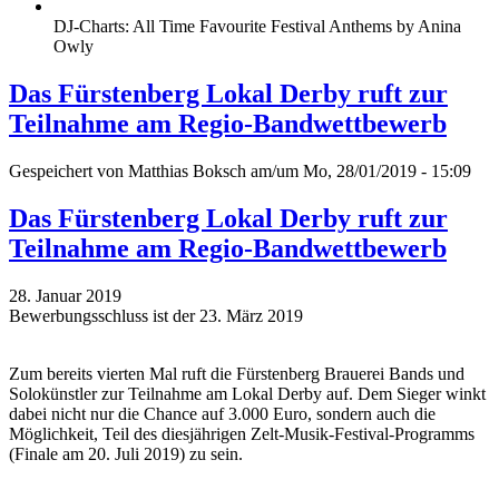
DJ-Charts: All Time Favourite Festival Anthems by Anina
Owly
Das Fürstenberg Lokal Derby ruft zur
Teilnahme am Regio-Bandwettbewerb
Gespeichert von
Matthias Boksch
am/um Mo, 28/01/2019 - 15:09
Das Fürstenberg Lokal Derby ruft zur
Teilnahme am Regio-Bandwettbewerb
28. Januar 2019
Bewerbungsschluss ist der 23. März 2019
Zum bereits vierten Mal ruft die Fürstenberg Brauerei Bands und
Solokünstler zur Teilnahme am Lokal Derby auf. Dem Sieger winkt
dabei nicht nur die Chance auf 3.000 Euro, sondern auch die
Möglichkeit, Teil des diesjährigen Zelt-Musik-Festival-Programms
(Finale am 20. Juli 2019) zu sein.