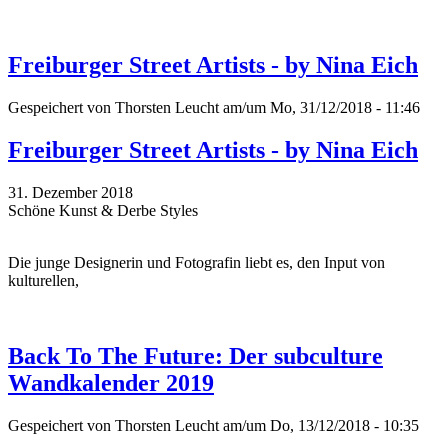
Freiburger Street Artists - by Nina Eich
Gespeichert von
Thorsten Leucht
am/um Mo, 31/12/2018 - 11:46
Freiburger Street Artists - by Nina Eich
31. Dezember 2018
Schöne Kunst & Derbe Styles
Die junge Designerin und Fotografin liebt es, den Input von
kulturellen,
Back To The Future: Der subculture
Wandkalender 2019
Gespeichert von
Thorsten Leucht
am/um Do, 13/12/2018 - 10:35