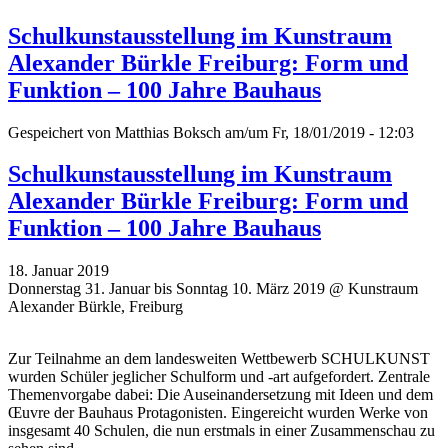
Schulkunstausstellung im Kunstraum
Alexander Bürkle Freiburg: Form und
Funktion – 100 Jahre Bauhaus
Gespeichert von
Matthias Boksch
am/um Fr, 18/01/2019 - 12:03
Schulkunstausstellung im Kunstraum
Alexander Bürkle Freiburg: Form und
Funktion – 100 Jahre Bauhaus
18. Januar 2019
Donnerstag 31. Januar bis Sonntag 10. März 2019 @ Kunstraum
Alexander Bürkle, Freiburg
Zur Teilnahme an dem landesweiten Wettbewerb SCHULKUNST
wurden Schüler jeglicher Schulform und -art aufgefordert. Zentrale
Themenvorgabe dabei: Die Auseinandersetzung mit Ideen und dem
Œuvre der Bauhaus Protagonisten. Eingereicht wurden Werke von
insgesamt 40 Schulen, die nun erstmals in einer Zusammenschau zu