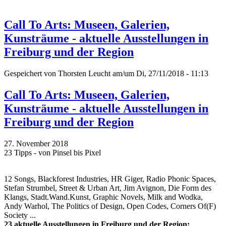
Call To Arts: Museen, Galerien,
Kunsträume - aktuelle Ausstellungen in
Freiburg und der Region
Gespeichert von
Thorsten Leucht
am/um Di, 27/11/2018 - 11:13
Call To Arts: Museen, Galerien,
Kunsträume - aktuelle Ausstellungen in
Freiburg und der Region
27. November 2018
23 Tipps - von Pinsel bis Pixel
12 Songs, Blackforest Industries, HR Giger, Radio Phonic Spaces,
Stefan Strumbel, Street & Urban Art, Jim Avignon, Die Form des
Klangs, Stadt.Wand.Kunst, Graphic Novels, Milk and Wodka,
Andy Warhol, The Politics of Design, Open Codes, Corners Of(F)
Society ...
23 aktuelle Ausstellungen in Freiburg und der Region: