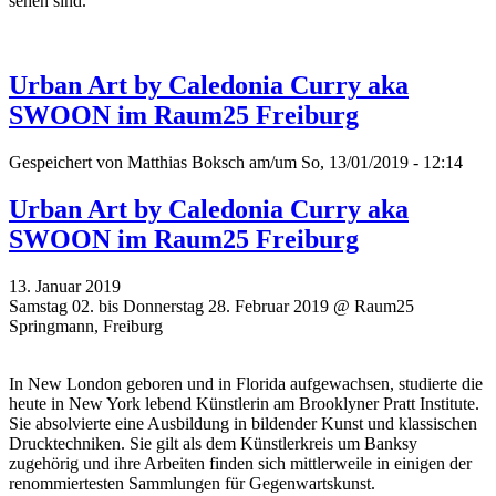
sehen sind.
Urban Art by Caledonia Curry aka
SWOON im Raum25 Freiburg
Gespeichert von
Matthias Boksch
am/um So, 13/01/2019 - 12:14
Urban Art by Caledonia Curry aka
SWOON im Raum25 Freiburg
13. Januar 2019
Samstag 02. bis Donnerstag 28. Februar 2019 @ Raum25
Springmann, Freiburg
In New London geboren und in Florida aufgewachsen, studierte die
heute in New York lebend Künstlerin am Brooklyner Pratt Institute.
Sie absolvierte eine Ausbildung in bildender Kunst und klassischen
Drucktechniken. Sie gilt als dem Künstlerkreis um Banksy
zugehörig und ihre Arbeiten finden sich mittlerweile in einigen der
renommiertesten Sammlungen für Gegenwartskunst.