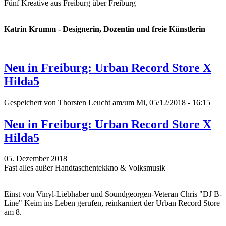
Fünf Kreative aus Freiburg über Freiburg
Katrin Krumm - Designerin, Dozentin und freie Künstlerin
Neu in Freiburg: Urban Record Store X
Hilda5
Gespeichert von
Thorsten Leucht
am/um Mi, 05/12/2018 - 16:15
Neu in Freiburg: Urban Record Store X
Hilda5
05. Dezember 2018
Fast alles außer Handtaschentekkno & Volksmusik
Einst von Vinyl-Liebhaber und Soundgeorgen-Veteran Chris "DJ B-
Line" Keim ins Leben gerufen, reinkarniert der Urban Record Store
am 8.