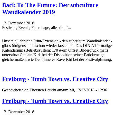
Back To The Future: Der subculture
Wandkalender 2019
13. Dezember 2018
Festivals, Events, Feiereitage, alles drauf...
Unsere alljährliche Print-Extension - den subculture Wandkalender -
gibt’s übrigens auch schon wieder kostenlos! Das DIN A1formatige
Kalendarium (Betriebssystem: 170 g/qm Offset Bilderdruck matt)
unterstützt Captain Kirk bei der Disposition seiner Brückentage
gleichermaßen, wie Dein inneres Rave-Kid bei der Festivalplanung.
Freiburg - Tumb Town vs. Creative City
Gespeichert von
Thorsten Leucht
am/um Mi, 12/12/2018 - 12:36
Freiburg - Tumb Town vs. Creative City
12. Dezember 2018