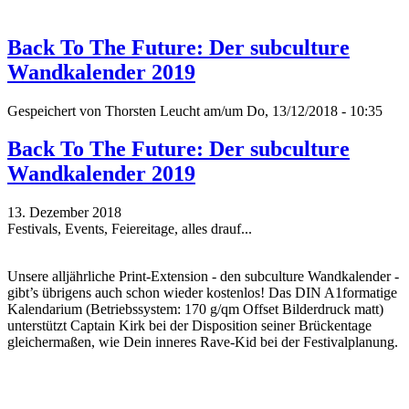
Back To The Future: Der subculture
Wandkalender 2019
Gespeichert von
Thorsten Leucht
am/um Do, 13/12/2018 - 10:35
Back To The Future: Der subculture
Wandkalender 2019
13. Dezember 2018
Festivals, Events, Feiereitage, alles drauf...
Unsere alljährliche Print-Extension - den subculture Wandkalender -
gibt’s übrigens auch schon wieder kostenlos! Das DIN A1formatige
Kalendarium (Betriebssystem: 170 g/qm Offset Bilderdruck matt)
unterstützt Captain Kirk bei der Disposition seiner Brückentage
gleichermaßen, wie Dein inneres Rave-Kid bei der Festivalplanung.