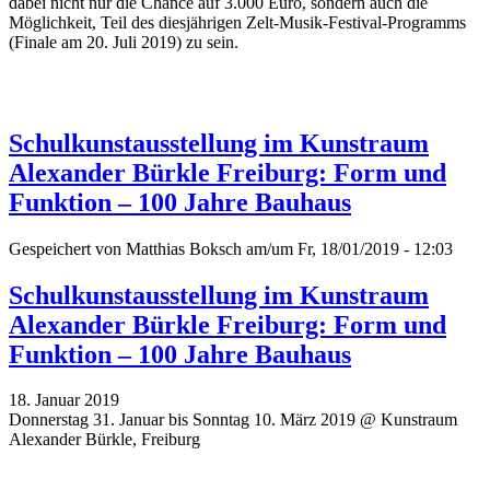
dabei nicht nur die Chance auf 3.000 Euro, sondern auch die
Möglichkeit, Teil des diesjährigen Zelt-Musik-Festival-Programms
(Finale am 20. Juli 2019) zu sein.
Schulkunstausstellung im Kunstraum
Alexander Bürkle Freiburg: Form und
Funktion – 100 Jahre Bauhaus
Gespeichert von
Matthias Boksch
am/um Fr, 18/01/2019 - 12:03
Schulkunstausstellung im Kunstraum
Alexander Bürkle Freiburg: Form und
Funktion – 100 Jahre Bauhaus
18. Januar 2019
Donnerstag 31. Januar bis Sonntag 10. März 2019 @ Kunstraum
Alexander Bürkle, Freiburg