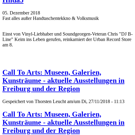
05. Dezember 2018
Fast alles außer Handtaschentekkno & Volksmusik
Einst von Vinyl-Liebhaber und Soundgeorgen-Veteran Chris "DJ B-
Line" Keim ins Leben gerufen, reinkarniert der Urban Record Store
am 8.
Call To Arts: Museen, Galerien,
Kunsträume - aktuelle Ausstellungen in
Freiburg und der Region
Gespeichert von
Thorsten Leucht
am/um Di, 27/11/2018 - 11:13
Call To Arts: Museen, Galerien,
Kunsträume - aktuelle Ausstellungen in
Freiburg und der Region