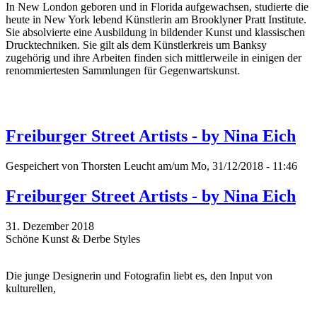
In New London geboren und in Florida aufgewachsen, studierte die
heute in New York lebend Künstlerin am Brooklyner Pratt Institute.
Sie absolvierte eine Ausbildung in bildender Kunst und klassischen
Drucktechniken. Sie gilt als dem Künstlerkreis um Banksy
zugehörig und ihre Arbeiten finden sich mittlerweile in einigen der
renommiertesten Sammlungen für Gegenwartskunst.
Freiburger Street Artists - by Nina Eich
Gespeichert von
Thorsten Leucht
am/um Mo, 31/12/2018 - 11:46
Freiburger Street Artists - by Nina Eich
31. Dezember 2018
Schöne Kunst & Derbe Styles
Die junge Designerin und Fotografin liebt es, den Input von
kulturellen,