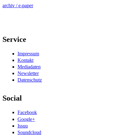
archiv / e-paper
Service
Impressum
Kontakt
Mediadaten
Newsletter
Datenschutz
Social
Facebook
Google+
Issuu
Soundcloud