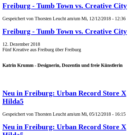
Freiburg - Tumb Town vs. Creative City
Gespeichert von
Thorsten Leucht
am/um Mi, 12/12/2018 - 12:36
Freiburg - Tumb Town vs. Creative City
12. Dezember 2018
Fünf Kreative aus Freiburg über Freiburg
Katrin Krumm - Designerin, Dozentin und freie Künstlerin
Neu in Freiburg: Urban Record Store X
Hilda5
Gespeichert von
Thorsten Leucht
am/um Mi, 05/12/2018 - 16:15
Neu in Freiburg: Urban Record Store X
Hilda5