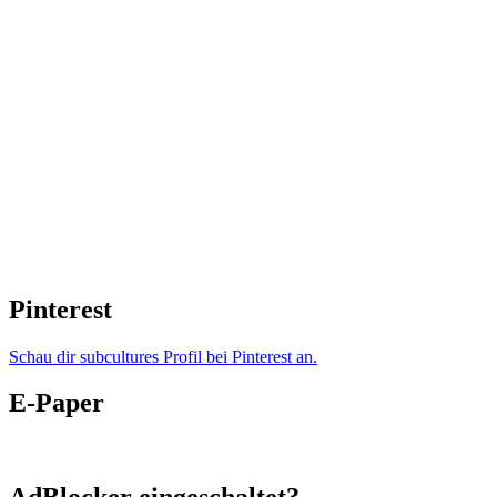
Pinterest
Schau dir subcultures Profil bei Pinterest an.
E-Paper