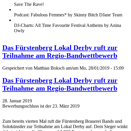
Save The Rave!
Podcast: Fabulous Femmes* by Skinny Bitch DJane Team
DJ-Charts: All Time Favourite Festival Anthems by Anina
Owly
Das Fürstenberg Lokal Derby ruft zur
Teilnahme am Regio-Bandwettbewerb
Gespeichert von
Matthias Boksch
am/um Mo, 28/01/2019 - 15:09
Das Fürstenberg Lokal Derby ruft zur
Teilnahme am Regio-Bandwettbewerb
28. Januar 2019
Bewerbungsschluss ist der 23. März 2019
Zum bereits vierten Mal ruft die Fürstenberg Brauerei Bands und
Solokünstler zur Teilnahme am Lokal Derby auf. Dem Sieger winkt