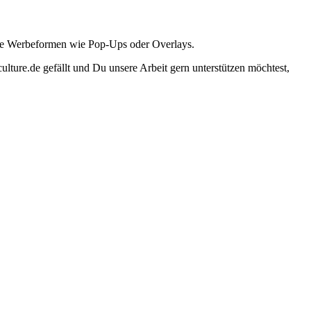
ante Werbeformen wie Pop-Ups oder Overlays.
lture.de gefällt und Du unsere Arbeit gern unterstützen möchtest,