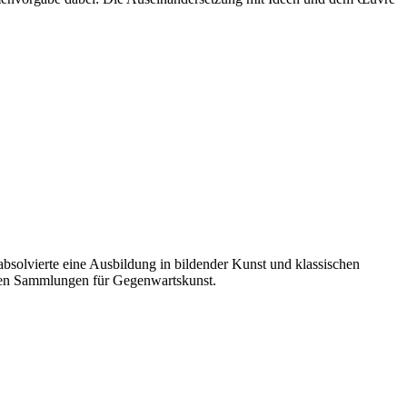
absolvierte eine Ausbildung in bildender Kunst und klassischen
esten Sammlungen für Gegenwartskunst.