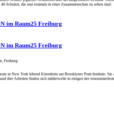
40 Schulen, die nun erstmals in einer Zusammenschau zu sehen sind.
ON im Raum25 Freiburg
ON im Raum25 Freiburg
, Freiburg
ute in New York lebend Künstlerin am Brooklyner Pratt Institute. Sie 
und ihre Arbeiten finden sich mittlerweile in einigen der renommiert