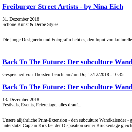
Freiburger Street Artists - by Nina Eich
31. Dezember 2018
Schöne Kunst & Derbe Styles
Die junge Designerin und Fotografin liebt es, den Input von kulturelle
Back To The Future: Der subculture Wan
Gespeichert von
Thorsten Leucht
am/um Do, 13/12/2018 - 10:35
Back To The Future: Der subculture Wan
13. Dezember 2018
Festivals, Events, Feiereitage, alles drauf...
Unsere alljährliche Print-Extension - den subculture Wandkalender -
unterstützt Captain Kirk bei der Disposition seiner Brückentage gle