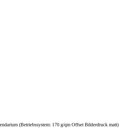
lendarium (Betriebssystem: 170 g/qm Offset Bilderdruck matt)