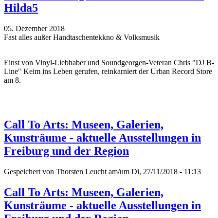
Hilda5
05. Dezember 2018
Fast alles außer Handtaschentekkno & Volksmusik
Einst von Vinyl-Liebhaber und Soundgeorgen-Veteran Chris "DJ B-
Line" Keim ins Leben gerufen, reinkarniert der Urban Record Store
am 8.
Call To Arts: Museen, Galerien,
Kunsträume - aktuelle Ausstellungen in
Freiburg und der Region
Gespeichert von
Thorsten Leucht
am/um Di, 27/11/2018 - 11:13
Call To Arts: Museen, Galerien,
Kunsträume - aktuelle Ausstellungen in