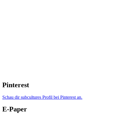
Pinterest
Schau dir subcultures Profil bei Pinterest an.
E-Paper