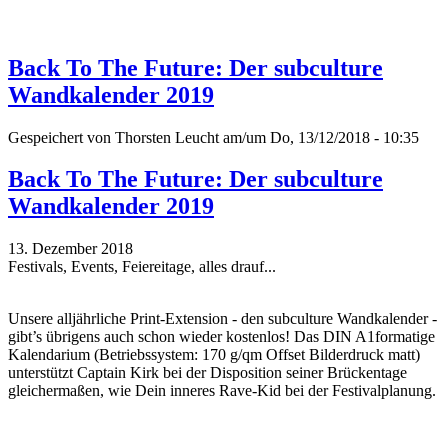
Back To The Future: Der subculture
Wandkalender 2019
Gespeichert von
Thorsten Leucht
am/um Do, 13/12/2018 - 10:35
Back To The Future: Der subculture
Wandkalender 2019
13. Dezember 2018
Festivals, Events, Feiereitage, alles drauf...
Unsere alljährliche Print-Extension - den subculture Wandkalender -
gibt’s übrigens auch schon wieder kostenlos! Das DIN A1formatige
Kalendarium (Betriebssystem: 170 g/qm Offset Bilderdruck matt)
unterstützt Captain Kirk bei der Disposition seiner Brückentage
gleichermaßen, wie Dein inneres Rave-Kid bei der Festivalplanung.