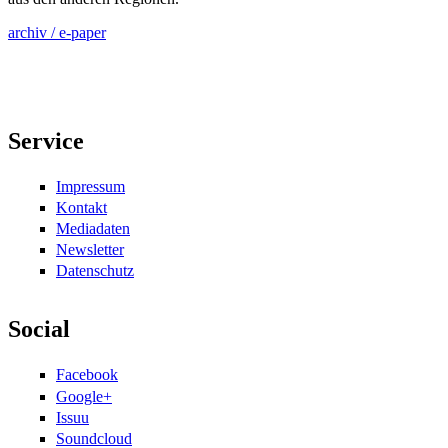
archiv / e-paper
Service
Impressum
Kontakt
Mediadaten
Newsletter
Datenschutz
Social
Facebook
Google+
Issuu
Soundcloud