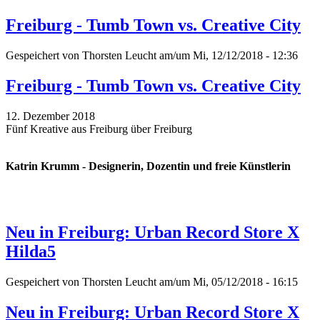
Freiburg - Tumb Town vs. Creative City
Gespeichert von
Thorsten Leucht
am/um Mi, 12/12/2018 - 12:36
Freiburg - Tumb Town vs. Creative City
12. Dezember 2018
Fünf Kreative aus Freiburg über Freiburg
Katrin Krumm - Designerin, Dozentin und freie Künstlerin
Neu in Freiburg: Urban Record Store X
Hilda5
Gespeichert von
Thorsten Leucht
am/um Mi, 05/12/2018 - 16:15
Neu in Freiburg: Urban Record Store X