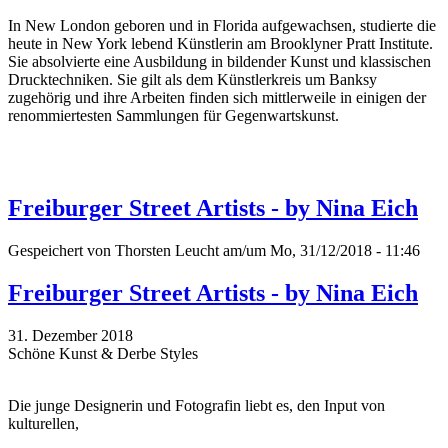
In New London geboren und in Florida aufgewachsen, studierte die
heute in New York lebend Künstlerin am Brooklyner Pratt Institute.
Sie absolvierte eine Ausbildung in bildender Kunst und klassischen
Drucktechniken. Sie gilt als dem Künstlerkreis um Banksy
zugehörig und ihre Arbeiten finden sich mittlerweile in einigen der
renommiertesten Sammlungen für Gegenwartskunst.
Freiburger Street Artists - by Nina Eich
Gespeichert von
Thorsten Leucht
am/um Mo, 31/12/2018 - 11:46
Freiburger Street Artists - by Nina Eich
31. Dezember 2018
Schöne Kunst & Derbe Styles
Die junge Designerin und Fotografin liebt es, den Input von
kulturellen,