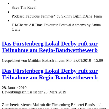
Save The Rave!
Podcast: Fabulous Femmes* by Skinny Bitch DJane Team
DJ-Charts: All Time Favourite Festival Anthems by Anina
Owly
Das Fürstenberg Lokal Derby ruft zur
Teilnahme am Regio-Bandwettbewerb
Gespeichert von
Matthias Boksch
am/um Mo, 28/01/2019 - 15:09
Das Fürstenberg Lokal Derby ruft zur
Teilnahme am Regio-Bandwettbewerb
28. Januar 2019
Bewerbungsschluss ist der 23. März 2019
Zum bereits vierten Mal ruft die Fürstenberg Brauerei Bands und