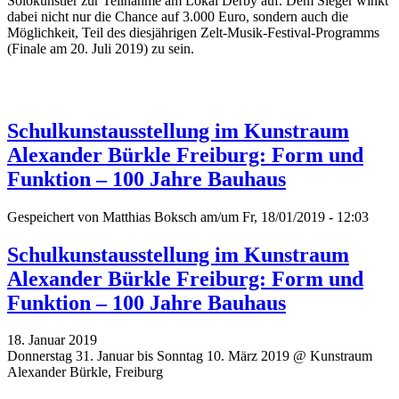
Solokünstler zur Teilnahme am Lokal Derby auf. Dem Sieger winkt
dabei nicht nur die Chance auf 3.000 Euro, sondern auch die
Möglichkeit, Teil des diesjährigen Zelt-Musik-Festival-Programms
(Finale am 20. Juli 2019) zu sein.
Schulkunstausstellung im Kunstraum
Alexander Bürkle Freiburg: Form und
Funktion – 100 Jahre Bauhaus
Gespeichert von
Matthias Boksch
am/um Fr, 18/01/2019 - 12:03
Schulkunstausstellung im Kunstraum
Alexander Bürkle Freiburg: Form und
Funktion – 100 Jahre Bauhaus
18. Januar 2019
Donnerstag 31. Januar bis Sonntag 10. März 2019 @ Kunstraum
Alexander Bürkle, Freiburg