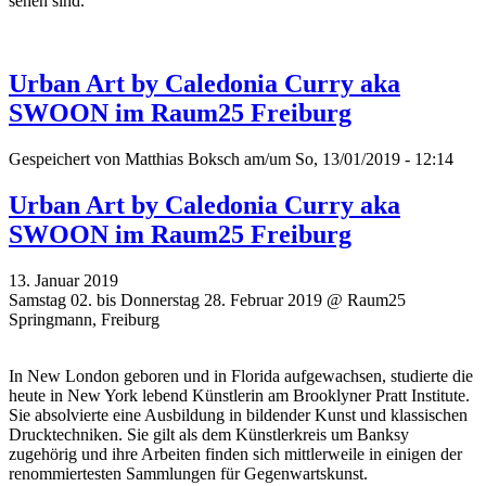
sehen sind.
Urban Art by Caledonia Curry aka
SWOON im Raum25 Freiburg
Gespeichert von
Matthias Boksch
am/um So, 13/01/2019 - 12:14
Urban Art by Caledonia Curry aka
SWOON im Raum25 Freiburg
13. Januar 2019
Samstag 02. bis Donnerstag 28. Februar 2019 @ Raum25
Springmann, Freiburg
In New London geboren und in Florida aufgewachsen, studierte die
heute in New York lebend Künstlerin am Brooklyner Pratt Institute.
Sie absolvierte eine Ausbildung in bildender Kunst und klassischen
Drucktechniken. Sie gilt als dem Künstlerkreis um Banksy
zugehörig und ihre Arbeiten finden sich mittlerweile in einigen der
renommiertesten Sammlungen für Gegenwartskunst.