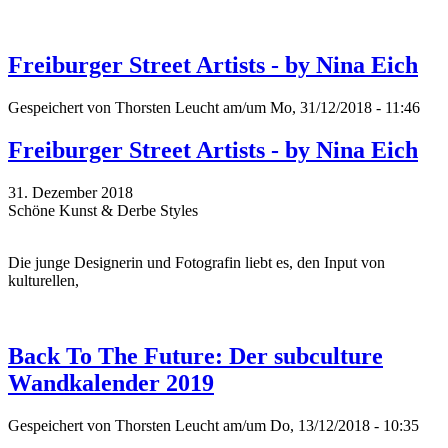
Freiburger Street Artists - by Nina Eich
Gespeichert von
Thorsten Leucht
am/um Mo, 31/12/2018 - 11:46
Freiburger Street Artists - by Nina Eich
31. Dezember 2018
Schöne Kunst & Derbe Styles
Die junge Designerin und Fotografin liebt es, den Input von
kulturellen,
Back To The Future: Der subculture
Wandkalender 2019
Gespeichert von
Thorsten Leucht
am/um Do, 13/12/2018 - 10:35