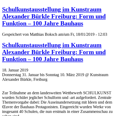
Schulkunstausstellung im Kunstraum
Alexander Bürkle Freiburg: Form und
Funktion – 100 Jahre Bauhaus
Gespeichert von
Matthias Boksch
am/um Fr, 18/01/2019 - 12:03
Schulkunstausstellung im Kunstraum
Alexander Bürkle Freiburg: Form und
Funktion – 100 Jahre Bauhaus
18. Januar 2019
Donnerstag 31. Januar bis Sonntag 10. März 2019 @ Kunstraum
Alexander Bürkle, Freiburg
Zur Teilnahme an dem landesweiten Wettbewerb SCHULKUNST
wurden Schüler jeglicher Schulform und -art aufgefordert. Zentrale
Themenvorgabe dabei: Die Auseinandersetzung mit Ideen und dem
Œuvre der Bauhaus Protagonisten. Eingereicht wurden Werke von
insgesamt 40 Schulen, die nun erstmals in einer Zusammenschau zu