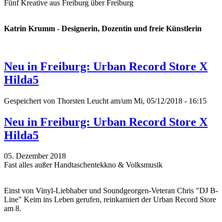
Fünf Kreative aus Freiburg über Freiburg
Katrin Krumm - Designerin, Dozentin und freie Künstlerin
Neu in Freiburg: Urban Record Store X
Hilda5
Gespeichert von
Thorsten Leucht
am/um Mi, 05/12/2018 - 16:15
Neu in Freiburg: Urban Record Store X
Hilda5
05. Dezember 2018
Fast alles außer Handtaschentekkno & Volksmusik
Einst von Vinyl-Liebhaber und Soundgeorgen-Veteran Chris "DJ B-
Line" Keim ins Leben gerufen, reinkarniert der Urban Record Store
am 8.