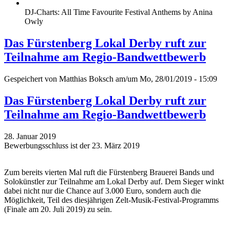
DJ-Charts: All Time Favourite Festival Anthems by Anina
Owly
Das Fürstenberg Lokal Derby ruft zur
Teilnahme am Regio-Bandwettbewerb
Gespeichert von
Matthias Boksch
am/um Mo, 28/01/2019 - 15:09
Das Fürstenberg Lokal Derby ruft zur
Teilnahme am Regio-Bandwettbewerb
28. Januar 2019
Bewerbungsschluss ist der 23. März 2019
Zum bereits vierten Mal ruft die Fürstenberg Brauerei Bands und
Solokünstler zur Teilnahme am Lokal Derby auf. Dem Sieger winkt
dabei nicht nur die Chance auf 3.000 Euro, sondern auch die
Möglichkeit, Teil des diesjährigen Zelt-Musik-Festival-Programms
(Finale am 20. Juli 2019) zu sein.