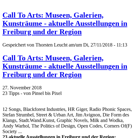
Call To Arts: Museen, Galerien,
Kunsträume - aktuelle Ausstellungen in
Freiburg und der Region
Gespeichert von
Thorsten Leucht
am/um Di, 27/11/2018 - 11:13
Call To Arts: Museen, Galerien,
Kunsträume - aktuelle Ausstellungen in
Freiburg und der Region
27. November 2018
23 Tipps - von Pinsel bis Pixel
12 Songs, Blackforest Industries, HR Giger, Radio Phonic Spaces,
Stefan Strumbel, Street & Urban Art, Jim Avignon, Die Form des
Klangs, Stadt.Wand.Kunst, Graphic Novels, Milk and Wodka,
Andy Warhol, The Politics of Design, Open Codes, Corners Of(F)
Society ...
23 aktuelle Ausstellungen in Freiburg und der Region: