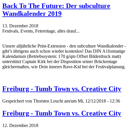
Back To The Future: Der subculture
Wandkalender 2019
13. Dezember 2018
Festivals, Events, Feiereitage, alles drauf...
Unsere alljährliche Print-Extension - den subculture Wandkalender -
gibt’s übrigens auch schon wieder kostenlos! Das DIN A1formatige
Kalendarium (Betriebssystem: 170 g/qm Offset Bilderdruck matt)
unterstützt Captain Kirk bei der Disposition seiner Brückentage
gleichermaßen, wie Dein inneres Rave-Kid bei der Festivalplanung.
Freiburg - Tumb Town vs. Creative City
Gespeichert von
Thorsten Leucht
am/um Mi, 12/12/2018 - 12:36
Freiburg - Tumb Town vs. Creative City
12. Dezember 2018