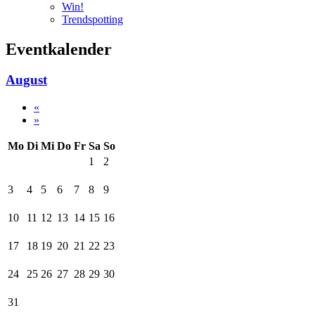
Win!
Trendspotting
Eventkalender
August
«
»
Mo
Di
Mi
Do
Fr
Sa
So
1
2
3
4
5
6
7
8
9
10
11
12
13
14
15
16
17
18
19
20
21
22
23
24
25
26
27
28
29
30
31