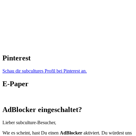
Pinterest
Schau dir subcultures Profil bei Pinterest an.
E-Paper
AdBlocker eingeschaltet?
Lieber subculture-Besucher,
Wie es scheint, hast Du einen
AdBlocker
aktiviert. Du würdest uns