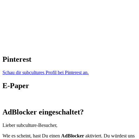
Pinterest
Schau dir subcultures Profil bei Pinterest an.
E-Paper
AdBlocker eingeschaltet?
Lieber subculture-Besucher,
Wie es scheint, hast Du einen
AdBlocker
aktiviert. Du würdest uns