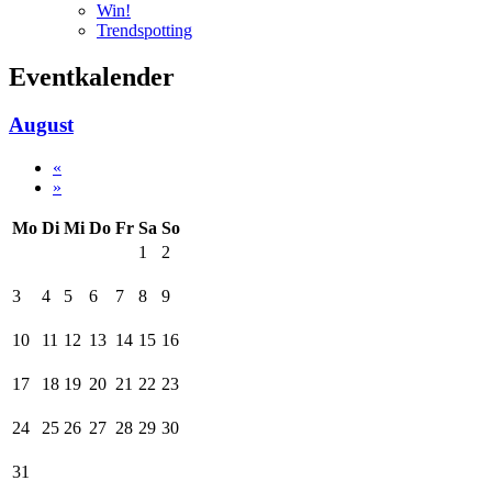
Win!
Trendspotting
Eventkalender
August
«
»
Mo
Di
Mi
Do
Fr
Sa
So
1
2
3
4
5
6
7
8
9
10
11
12
13
14
15
16
17
18
19
20
21
22
23
24
25
26
27
28
29
30
31