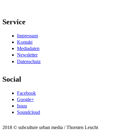
Service
Impressum
Kontakt
Mediadaten
Newsletter
Datenschutz
Social
Facebook
Google+
Issuu
Soundcloud
2018 © subculture urban media / Thorsten Leucht