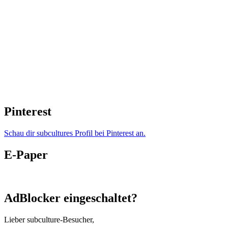
Pinterest
Schau dir subcultures Profil bei Pinterest an.
E-Paper
AdBlocker eingeschaltet?
Lieber subculture-Besucher,