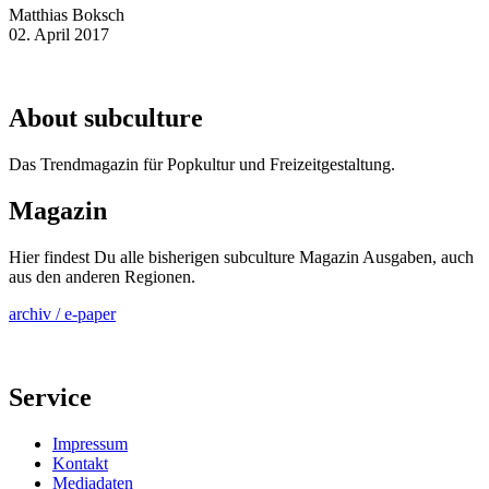
Matthias Boksch
02. April 2017
About subculture
Das Trendmagazin für Popkultur und Freizeitgestaltung.
Magazin
Hier findest Du alle bisherigen subculture Magazin Ausgaben, auch
aus den anderen Regionen.
archiv / e-paper
Service
Impressum
Kontakt
Mediadaten