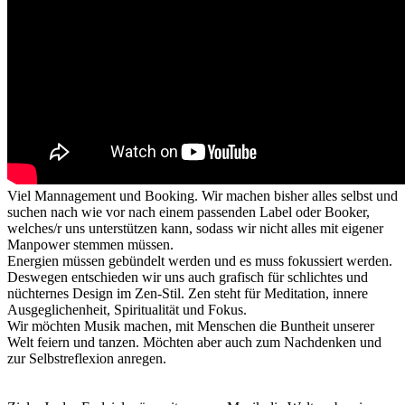
Viel Mannagement und Booking. Wir machen bisher alles selbst und
suchen nach wie vor nach einem passenden Label oder Booker,
welches/r uns unterstützen kann, sodass wir nicht alles mit eigener
Manpower stemmen müssen.
Energien müssen gebündelt werden und es muss fokussiert werden.
Deswegen entschieden wir uns auch grafisch für schlichtes und
nüchternes Design im Zen-Stil. Zen steht für Meditation, innere
Ausgeglichenheit, Spiritualität und Fokus.
Wir möchten Musik machen, mit Menschen die Buntheit unserer
Welt feiern und tanzen. Möchten aber auch zum Nachdenken und
zur Selbstreflexion anregen.