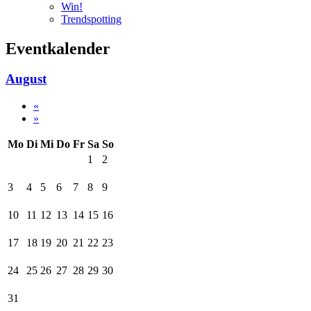
Win!
Trendspotting
Eventkalender
August
«
»
Mo
Di
Mi
Do
Fr
Sa
So
1
2
3
4
5
6
7
8
9
10
11
12
13
14
15
16
17
18
19
20
21
22
23
24
25
26
27
28
29
30
31