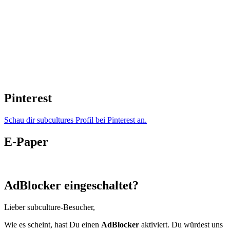
Pinterest
Schau dir subcultures Profil bei Pinterest an.
E-Paper
AdBlocker eingeschaltet?
Lieber subculture-Besucher,
Wie es scheint, hast Du einen
AdBlocker
aktiviert. Du würdest uns