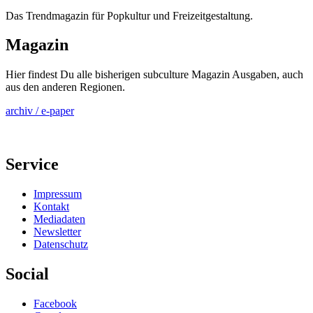
Das Trendmagazin für Popkultur und Freizeitgestaltung.
Magazin
Hier findest Du alle bisherigen subculture Magazin Ausgaben, auch
aus den anderen Regionen.
archiv / e-paper
Service
Impressum
Kontakt
Mediadaten
Newsletter
Datenschutz
Social
Facebook