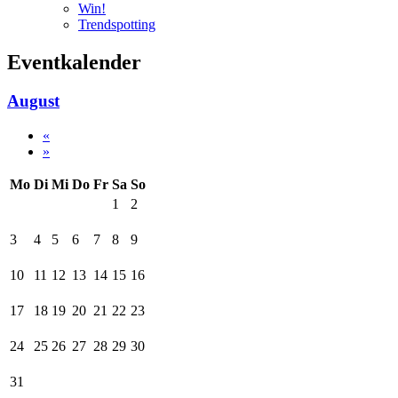
Win!
Trendspotting
Eventkalender
August
«
»
Mo
Di
Mi
Do
Fr
Sa
So
1
2
3
4
5
6
7
8
9
10
11
12
13
14
15
16
17
18
19
20
21
22
23
24
25
26
27
28
29
30
31