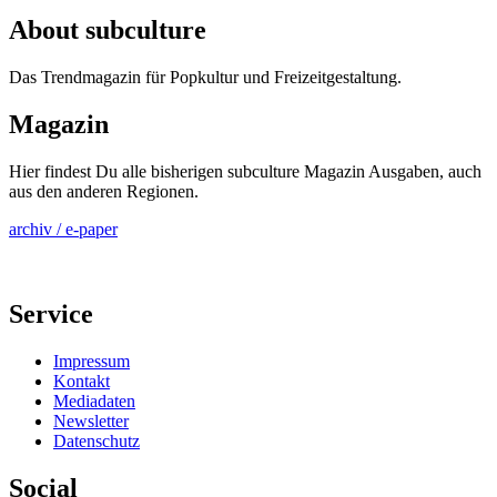
About subculture
Das Trendmagazin für Popkultur und Freizeitgestaltung.
Magazin
Hier findest Du alle bisherigen subculture Magazin Ausgaben, auch
aus den anderen Regionen.
archiv / e-paper
Service
Impressum
Kontakt
Mediadaten
Newsletter
Datenschutz
Social