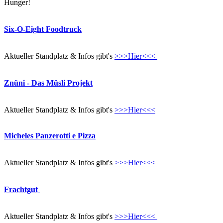
Hunger!
Six-O-Eight Foodtruck
Aktueller Standplatz & Infos gibt's
>>>Hier<<<
Znüni - Das Müsli Projekt
Aktueller Standplatz & Infos gibt's
>>>Hier<<<
Micheles Panzerotti e Pizza
Aktueller Standplatz & Infos gibt's
>>>Hier<<<
Frachtgut
Aktueller Standplatz & Infos gibt's
>>>Hier<<<