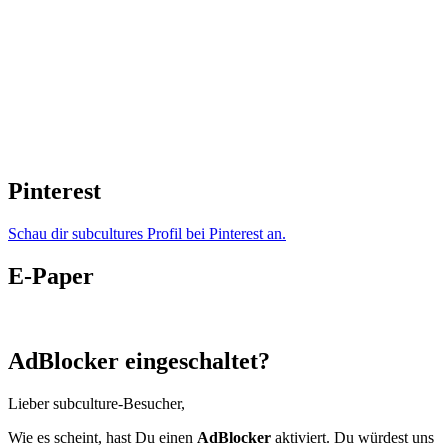
Pinterest
Schau dir subcultures Profil bei Pinterest an.
E-Paper
AdBlocker eingeschaltet?
Lieber subculture-Besucher,
Wie es scheint, hast Du einen
AdBlocker
aktiviert. Du würdest uns