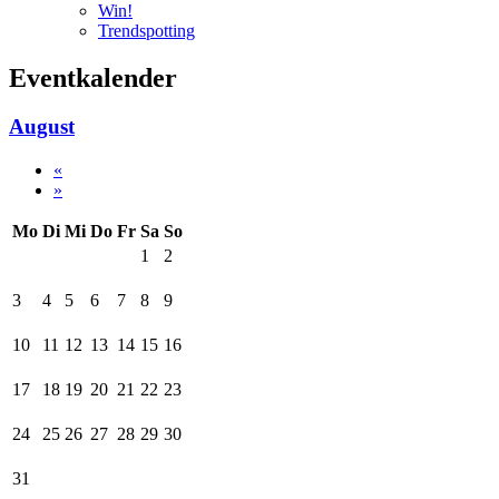
Win!
Trendspotting
Eventkalender
August
«
»
Mo
Di
Mi
Do
Fr
Sa
So
1
2
3
4
5
6
7
8
9
10
11
12
13
14
15
16
17
18
19
20
21
22
23
24
25
26
27
28
29
30
31