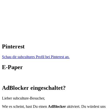
Pinterest
Schau dir subcultures Profil bei Pinterest an.
E-Paper
AdBlocker eingeschaltet?
Lieber subculture-Besucher,
Wie es scheint, hast Du einen
AdBlocker
aktiviert. Du würdest uns