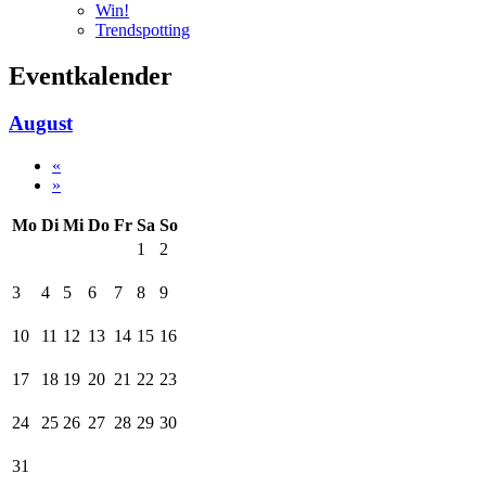
Win!
Trendspotting
Eventkalender
August
«
»
Mo
Di
Mi
Do
Fr
Sa
So
1
2
3
4
5
6
7
8
9
10
11
12
13
14
15
16
17
18
19
20
21
22
23
24
25
26
27
28
29
30
31