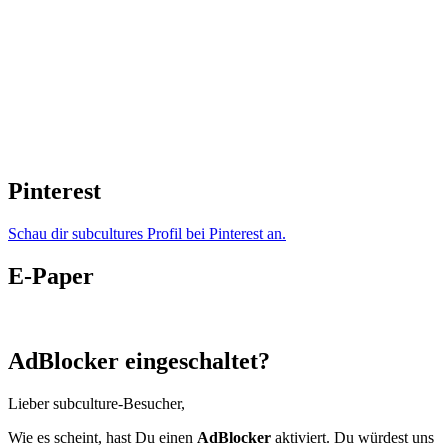
Pinterest
Schau dir subcultures Profil bei Pinterest an.
E-Paper
AdBlocker eingeschaltet?
Lieber subculture-Besucher,
Wie es scheint, hast Du einen
AdBlocker
aktiviert. Du würdest uns