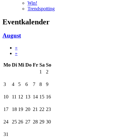
Win!
Trendspotting
Eventkalender
August
«
»
Mo
Di
Mi
Do
Fr
Sa
So
1
2
3
4
5
6
7
8
9
10
11
12
13
14
15
16
17
18
19
20
21
22
23
24
25
26
27
28
29
30
31