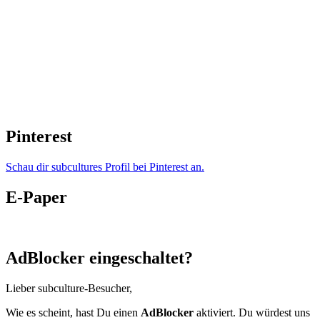
Pinterest
Schau dir subcultures Profil bei Pinterest an.
E-Paper
AdBlocker eingeschaltet?
Lieber subculture-Besucher,
Wie es scheint, hast Du einen
AdBlocker
aktiviert. Du würdest uns