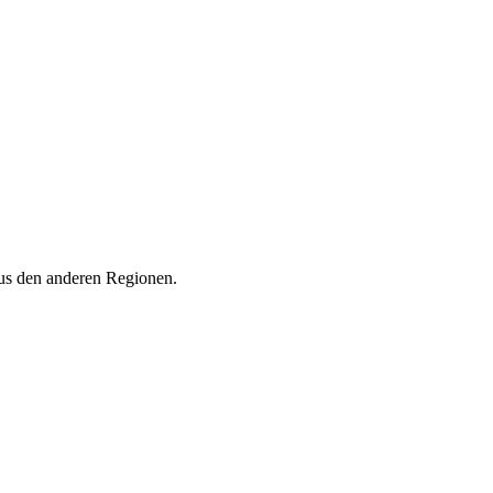
aus den anderen Regionen.