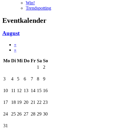
Win!
Trendspotting
Eventkalender
August
«
»
Mo
Di
Mi
Do
Fr
Sa
So
1
2
3
4
5
6
7
8
9
10
11
12
13
14
15
16
17
18
19
20
21
22
23
24
25
26
27
28
29
30
31