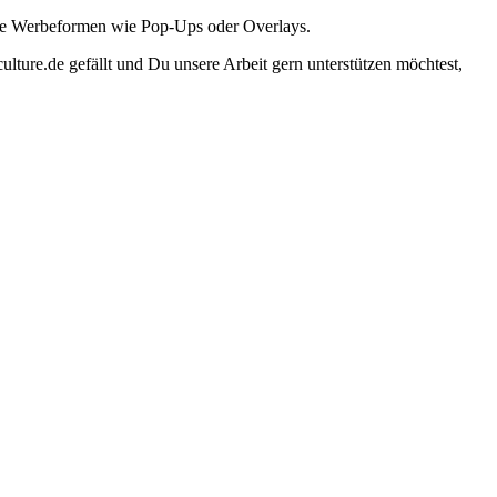
ante Werbeformen wie Pop-Ups oder Overlays.
lture.de gefällt und Du unsere Arbeit gern unterstützen möchtest,