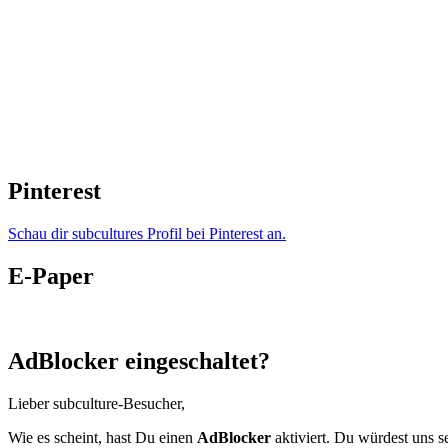
Pinterest
Schau dir subcultures Profil bei Pinterest an.
E-Paper
AdBlocker eingeschaltet?
Lieber subculture-Besucher,
Wie es scheint, hast Du einen
AdBlocker
aktiviert. Du würdest uns s