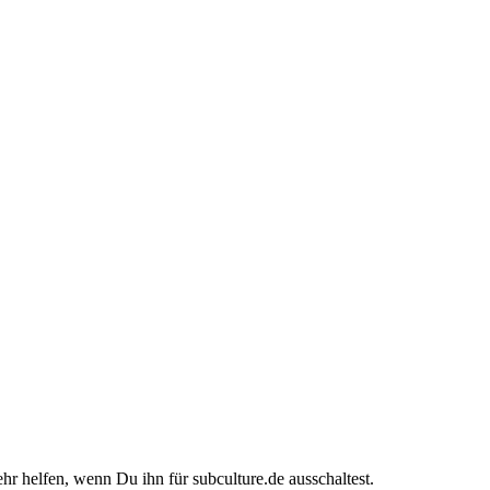
ehr helfen, wenn Du ihn für subculture.de ausschaltest.