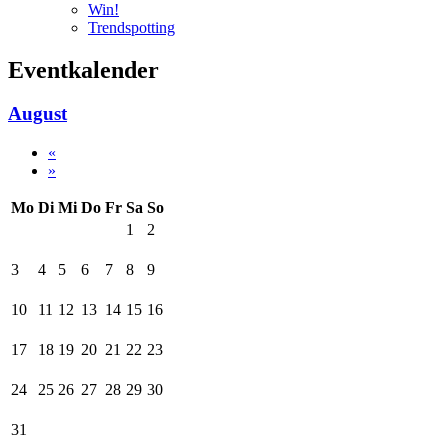
Win!
Trendspotting
Eventkalender
August
«
»
Mo
Di
Mi
Do
Fr
Sa
So
1
2
3
4
5
6
7
8
9
10
11
12
13
14
15
16
17
18
19
20
21
22
23
24
25
26
27
28
29
30
31