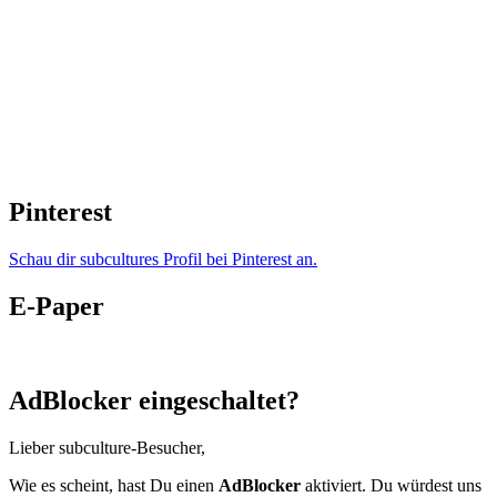
Pinterest
Schau dir subcultures Profil bei Pinterest an.
E-Paper
AdBlocker eingeschaltet?
Lieber subculture-Besucher,
Wie es scheint, hast Du einen
AdBlocker
aktiviert. Du würdest uns