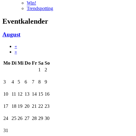
Win!
Trendspotting
Eventkalender
August
«
»
Mo
Di
Mi
Do
Fr
Sa
So
1
2
3
4
5
6
7
8
9
10
11
12
13
14
15
16
17
18
19
20
21
22
23
24
25
26
27
28
29
30
31