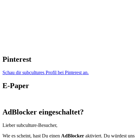
Pinterest
Schau dir subcultures Profil bei Pinterest an.
E-Paper
AdBlocker eingeschaltet?
Lieber subculture-Besucher,
Wie es scheint, hast Du einen
AdBlocker
aktiviert. Du würdest uns