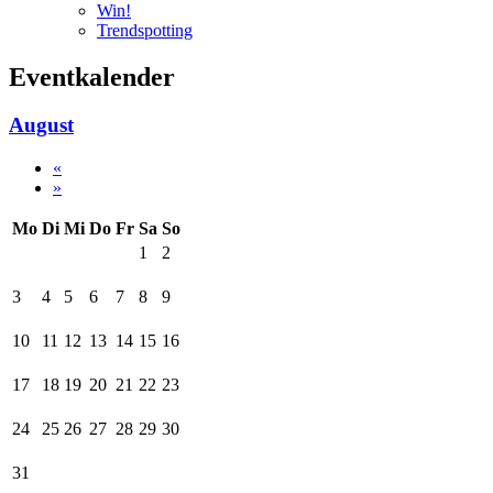
Win!
Trendspotting
Eventkalender
August
«
»
Mo
Di
Mi
Do
Fr
Sa
So
1
2
3
4
5
6
7
8
9
10
11
12
13
14
15
16
17
18
19
20
21
22
23
24
25
26
27
28
29
30
31