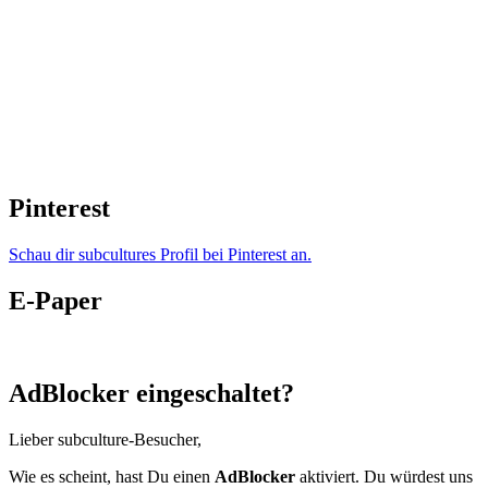
Pinterest
Schau dir subcultures Profil bei Pinterest an.
E-Paper
AdBlocker eingeschaltet?
Lieber subculture-Besucher,
Wie es scheint, hast Du einen
AdBlocker
aktiviert. Du würdest uns