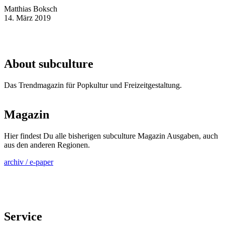
Matthias Boksch
14. März 2019
About subculture
Das Trendmagazin für Popkultur und Freizeitgestaltung.
Magazin
Hier findest Du alle bisherigen subculture Magazin Ausgaben, auch
aus den anderen Regionen.
archiv / e-paper
Service