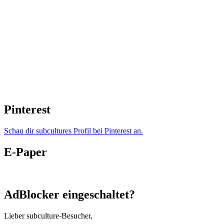
Pinterest
Schau dir subcultures Profil bei Pinterest an.
E-Paper
AdBlocker eingeschaltet?
Lieber subculture-Besucher,