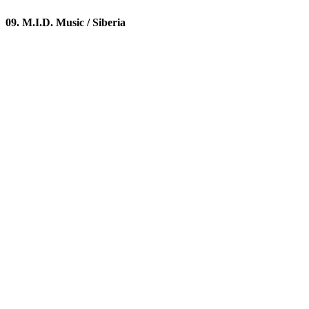
09. M.I.D. Music / Siberia