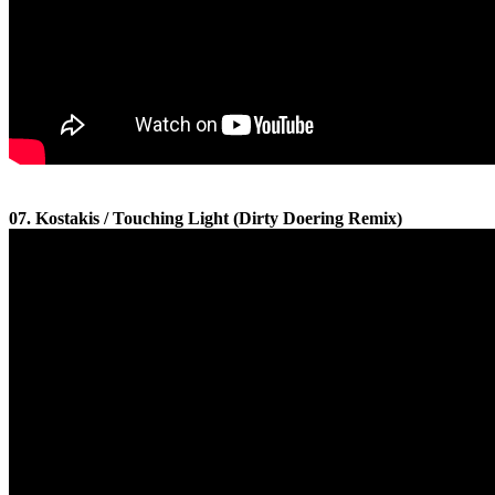
07. Kostakis / Touching Light (Dirty Doering Remix)