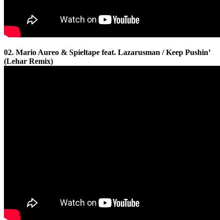
02. Mario Aureo & Spieltape feat. Lazarusman / Keep Pushin’
(Lehar Remix)