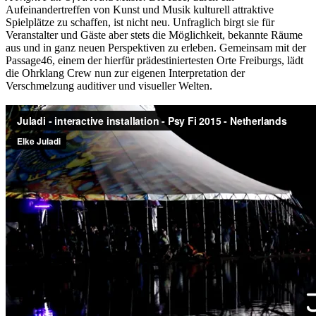
Aufeinandertreffen von Kunst und Musik kulturell attraktive
Spielplätze zu schaffen, ist nicht neu. Unfraglich birgt sie für
Veranstalter und Gäste aber stets die Möglichkeit, bekannte Räume
aus und in ganz neuen Perspektiven zu erleben. Gemeinsam mit der
Passage46, einem der hierfür prädestiniertesten Orte Freiburgs, lädt
die Ohrklang Crew nun zur eigenen Interpretation der
Verschmelzung auditiver und visueller Welten.