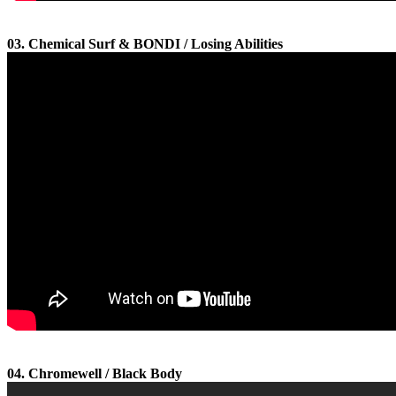
03. Chemical Surf & BONDI / Losing Abilities
04. Chromewell / Black Body