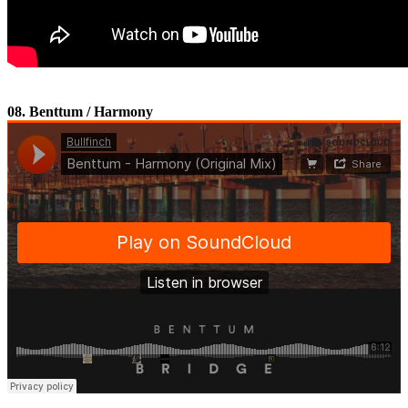
08. Benttum / Harmony