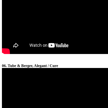
06. Tube & Berger, Alegant / Cure