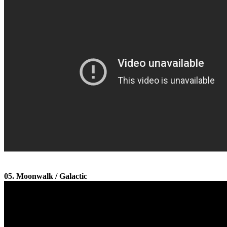
05. Moonwalk / Galactic