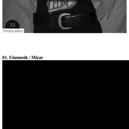
01. Einmusik / Mizar