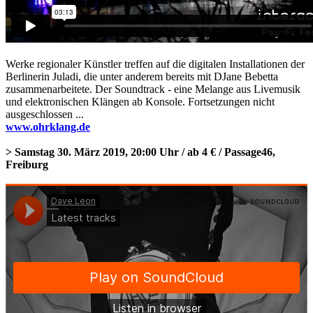
Werke regionaler Künstler treffen auf die digitalen Installationen der
Berlinerin Juladi, die unter anderem bereits mit DJane Bebetta
zusammenarbeitete. Der Soundtrack - eine Melange aus Livemusik
und elektronischen Klängen ab Konsole. Fortsetzungen nicht
ausgeschlossen ...
www.ohrklang.de
> Samstag 30. März 2019, 20:00 Uhr / ab 4 € / Passage46,
Freiburg