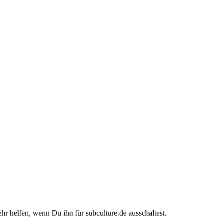
ehr helfen, wenn Du ihn für subculture.de ausschaltest.