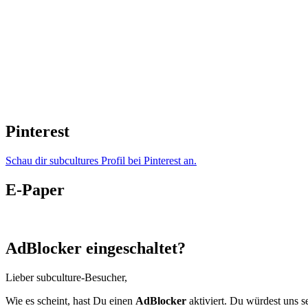
Pinterest
Schau dir subcultures Profil bei Pinterest an.
E-Paper
AdBlocker eingeschaltet?
Lieber subculture-Besucher,
Wie es scheint, hast Du einen
AdBlocker
aktiviert. Du würdest uns s