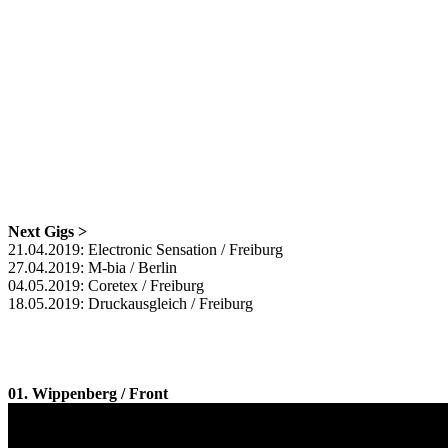
Next Gigs >
21.04.2019: Electronic Sensation / Freiburg
27.04.2019: M-bia / Berlin
04.05.2019: Coretex / Freiburg
18.05.2019: Druckausgleich / Freiburg
01. Wippenberg / Front