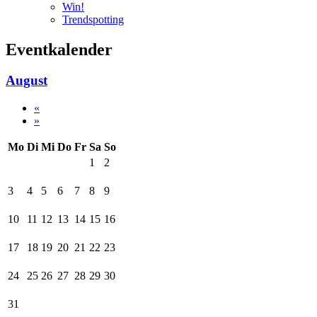
Win!
Trendspotting
Eventkalender
August
«
»
Mo
Di
Mi
Do
Fr
Sa
So
1
2
3
4
5
6
7
8
9
10
11
12
13
14
15
16
17
18
19
20
21
22
23
24
25
26
27
28
29
30
31