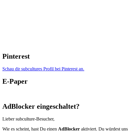
Pinterest
Schau dir subcultures Profil bei Pinterest an.
E-Paper
AdBlocker eingeschaltet?
Lieber subculture-Besucher,
Wie es scheint, hast Du einen
AdBlocker
aktiviert. Du würdest uns