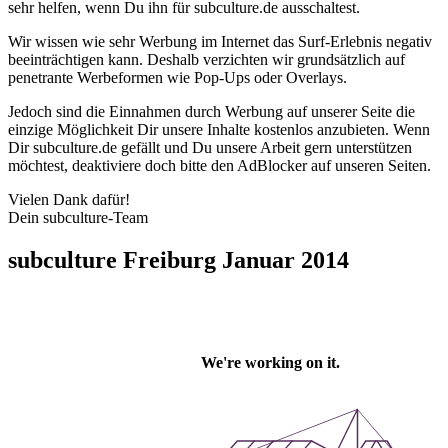
sehr helfen, wenn Du ihn für subculture.de ausschaltest.
Wir wissen wie sehr Werbung im Internet das Surf-Erlebnis negativ
beeinträchtigen kann. Deshalb verzichten wir grundsätzlich auf
penetrante Werbeformen wie Pop-Ups oder Overlays.
Jedoch sind die Einnahmen durch Werbung auf unserer Seite die
einzige Möglichkeit Dir unsere Inhalte kostenlos anzubieten. Wenn
Dir subculture.de gefällt und Du unsere Arbeit gern unterstützen
möchtest, deaktiviere doch bitte den AdBlocker auf unseren Seiten.
Vielen Dank dafür!
Dein subculture-Team
subculture Freiburg Januar 2014