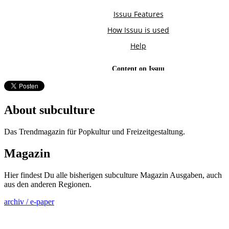
About subculture
Das Trendmagazin für Popkultur und Freizeitgestaltung.
Magazin
Hier findest Du alle bisherigen subculture Magazin Ausgaben, auch
aus den anderen Regionen.
archiv / e-paper