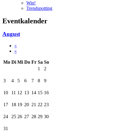
Win!
Trendspotting
Eventkalender
August
«
»
Mo
Di
Mi
Do
Fr
Sa
So
1
2
3
4
5
6
7
8
9
10
11
12
13
14
15
16
17
18
19
20
21
22
23
24
25
26
27
28
29
30
31