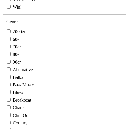
Win!
Genre
2000er
60er
70er
80er
90er
Alternative
Balkan
Bass Music
Blues
Breakbeat
Charts
Chill Out
Country