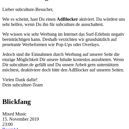
Lieber subculture-Besucher,
Wie es scheint, hast Du einen
AdBlocker
aktiviert. Du würdest uns
sehr helfen, wenn Du ihn für subculture.de ausschaltest.
Wir wissen wie sehr Werbung im Internet das Surf-Erlebnis negativ
beeinträchtigen kann. Deshalb verzichten wir grundsätzlich auf
penetrante Werbeformen wie Pop-Ups oder Overlays.
Jedoch sind die Einnahmen durch Werbung auf unserer Seite die
einzige Möglichkeit Dir unsere Inhalte kostenlos anzubieten. Wenn
Dir subculture.de gefällt und Du unsere Arbeit gern unterstützen
möchtest, deaktiviere doch bitte den AdBlocker auf unseren Seiten.
Vielen Dank dafür!
Dein subculture-Team
Blickfang
Mixed Music
15. November 2019
23:00