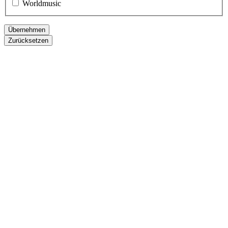
Worldmusic