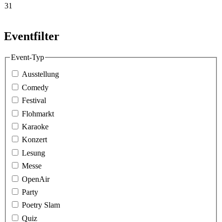
31
Eventfilter
Event-Typ
Ausstellung
Comedy
Festival
Flohmarkt
Karaoke
Konzert
Lesung
Messe
OpenAir
Party
Poetry Slam
Quiz