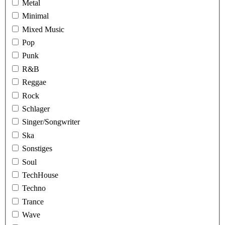
Metal
Minimal
Mixed Music
Pop
Punk
R&B
Reggae
Rock
Schlager
Singer/Songwriter
Ska
Sonstiges
Soul
TechHouse
Techno
Trance
Wave