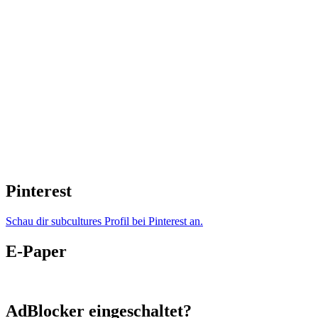
Pinterest
Schau dir subcultures Profil bei Pinterest an.
E-Paper
AdBlocker eingeschaltet?