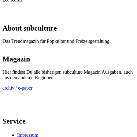
About subculture
Das Trendmagazin für Popkultur und Freizeitgestaltung.
Magazin
Hier findest Du alle bisherigen subculture Magazin Ausgaben, auch
aus den anderen Regionen.
archiv / e-paper
Service
Impressum