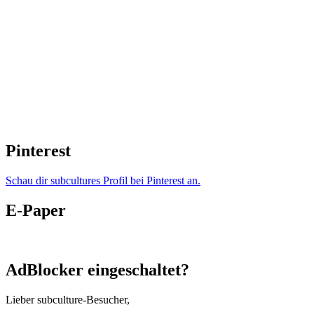
Pinterest
Schau dir subcultures Profil bei Pinterest an.
E-Paper
AdBlocker eingeschaltet?
Lieber subculture-Besucher,